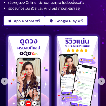
เลือกดูดวง Online ได้ตามสไตล์คุณ ไม่ต้องนั่งรอคิว
รองรับทั้งระบบ iOS และ Android ดาวน์โหลดเลย
Apple Store ฟรี
Google Play ฟรี