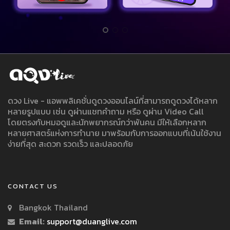
ดวง Live - แอพพลิเคชั่นดูดวงออนไลน์ที่สามารถดูดวงได้หลาก
หลายรูปแบบ เช่น ดูผ่านแชทคำถาม หรือ ดูผ่าน Video Call
โดยตรงกับหมอดูและนักพยากรณ์กว่าพันคน มีให้เลือกหลาก
หลายศาสตร์แห่งการทำนาย มาพร้อมกับการออกแบบที่เน้นใช้งาน
ง่ายที่สุด สะดวก รวดเร็ว และปลอดภัย
CONTACT US
Bangkok Thailand
Email:
support@duanglive.com