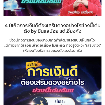
4 ปีเกิดการเงินดีต้องเสริมดวงอย่างไรช่วงนี้เด่น
ดัง by ซินแสน้อย แต้เอี่ยงคัง
ช่วงนี้ดวงการเงินของบางปีเกิดกำลังมาแรงแบบเห็นผลไว!
แต่ถ้าอยากให้
เงินเข้าต่อเนื่อง ไม่สะดุด
ต้องรู้จังหวะ "เสริมดวง"
ให้ตรงกับจริตกรรมของตัวเองด้วยครับ