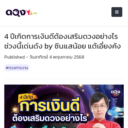
4 ปีเกิดการเงินดีต้องเสริมดวงอย่างไร
ช่วงนี้เด่นดัง by ซินแสน้อย แต้เอี่ยงคัง
Published - วันอาทิตย์ 4 พฤษภาคม 2568
#ดวงการงาน