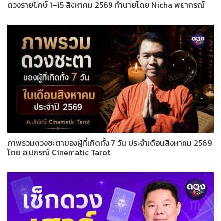
ดวงรายปักษ์ 1–15 สิงหาคม 2569 ทำนายโดย Nicha พยากรณ์
ภาพรวมดวงชะตาของผู้ที่เกิดทั้ง 7 วัน ประจำเดือนสิงหาคม 2569
โดย อ.ปกรณ์ Cinematic Tarot