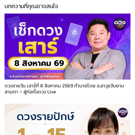
บทความที่คุณอาจสนใจ
ดวงรายวัน เสาร์ที่ 8 สิงหาคม 2569 ทำนายโดย อ.อาวุธจับยาม
สามตา – ผู้ก่อตั้งดวง Live