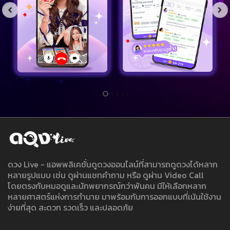
ดวง Live - แอพพลิเคชั่นดูดวงออนไลน์ที่สามารถดูดวงได้หลาก
หลายรูปแบบ เช่น ดูผ่านแชทคำถาม หรือ ดูผ่าน Video Call
โดยตรงกับหมอดูและนักพยากรณ์กว่าพันคน มีให้เลือกหลาก
หลายศาสตร์แห่งการทำนาย มาพร้อมกับการออกแบบที่เน้นใช้งาน
ง่ายที่สุด สะดวก รวดเร็ว และปลอดภัย