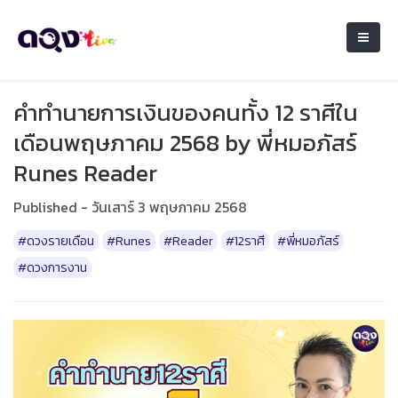
คำทำนายการเงินของคนทั้ง 12 ราศีใน
เดือนพฤษภาคม 2568 by พี่หมอภัสร์
Runes Reader
Published - วันเสาร์ 3 พฤษภาคม 2568
#ดวงรายเดือน
#Runes
#Reader
#12ราศี
#พี่หมอภัสร์
#ดวงการงาน