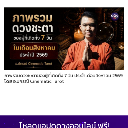
ภาพรวมดวงชะตาของผู้ที่เกิดทั้ง 7 วัน ประจำเดือนสิงหาคม 2569
โดย อ.ปกรณ์ Cinematic Tarot
โหลดแอปดูดวงออนไลน์ ฟรี!