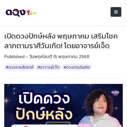
เปิดดวงปักษ์หลัง พฤษภาคม เสริมโชค
ลาภตามราศีวันเกิด! โดยอาจารย์เจ็ด
Published - วันพฤหัสบดี 15 พฤษภาคม 2568
#ดวงรายสัปดาห์
#อาจารย์เจ็ด
#ดวงตามวันเกิด