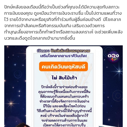
ปักษ์หลังของเดือนนี้ถือว่าเป็นช่วงที่คุณจะได้มีความสุขกับสภาวะ
การเงินของคุณ ดูเหมือนว่าการเงินจะราบรื่น เป็นไปตามแผนที่วาง
ไว้ รายได้จากงานหรือธุรกิจที่ทำร่วมกับผู้อื่นค่อนข้างดี
มีโชคลาภ
จากการเข้าสังคมหรือกิจกรรมบันเทิง เสริมดวงด้วยการ
ทำบุญเลี้ยงอาหารเด็กกำพร้าหรือสถานสงเคราะห์ จะช่วยเพิ่มพลัง
บวกและดึงดูดโชคลาภเข้ามามากยิ่งขึ้น