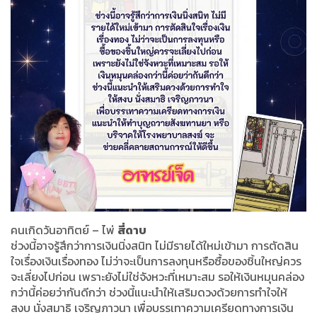
คนเกิดวันอาทิตย์
–
ไพ่
สี่ดาบ
ช่วงนี้อาจรู้สึกว่าการเงินนิ่งสนิท ไม่มีรายได้ใหม่เข้ามา การตัดสิน
ใจเรื่องเงินเรื่องทอง ไม่ว่าจะเป็นการลงทุนหรือซื้อของชิ้นใหญ่ควร
จะเลี่ยงไปก่อน เพราะยังไม่ใช่จังหวะที่เหมาะสม รอให้เงินหมุนคล่อง
กว่านี้ค่อยว่ากันดีกว่า ช่วงนี้แนะนำให้เสริมดวงด้วยการทำใจให้
สงบ นั่งสมาธิ เจริญภาวนา เพื่อบรรเทาความเครียดทางการเงิน