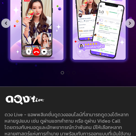
ดวง Live - แอพพลิเคชั่นดูดวงออนไลน์ที่สามารถดูดวงได้หลาก
หลายรูปแบบ เช่น ดูผ่านแชทคำถาม หรือ ดูผ่าน Video Call
โดยตรงกับหมอดูและนักพยากรณ์กว่าพันคน มีให้เลือกหลาก
หลายศาสตร์แห่งการทำนาย มาพร้อมกับการออกแบบที่เน้นใช้งาน