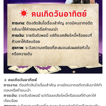
☀️
คนเกิดวันอาทิตย์
การงาน:
ต้องตัดสินใจเรื่องสำคัญ อาจมีคนจากอดีตกลับมาให้คำ
ตอบหรือคำแนะนำ
การเงิน:
รายรับยังพอมี แต่ต้องเคลียร์หนี้หรือของที่ค้างคาให้
เรียบร้อย
สุขภาพ:
ระวังความเครียดที่สะสมจนส่งผลต่อหัวใจหรือความดัน