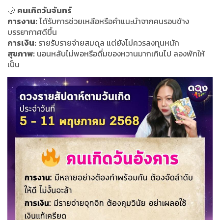
🌙
คนเกิดวันจันทร์
การงาน:
ได้รับการช่วยเหลือหรือคำแนะนำจากคนรอบข้าง
บรรยากาศดีขึ้น
การเงิน:
รายรับรายจ่ายสมดุล แต่ยังไม่ควรลงทุนหนัก
สุขภาพ:
นอนหลับไม่พอหรือดื่มของหวานมากเกินไป ลองพักให้
เป็น