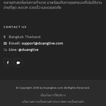
หลายศาสตร์แห่งการทำนาย มาพร้อมกับการออกแบบที่เน้นใช้งาน
ง่ายที่สุด สะดวก รวดเร็ว และปลอดภัย
CONTACT US
Bangkok Thailand
Email:
support@duanglive.com
Line:
@duanglive
© Copyright 2018 by Duanglive.com All Rights Reserved.
เงื่อนไขการใช้บริการ
นโยบายความเป็นส่วนตัว/ประกาศความเป็นส่วนตัว