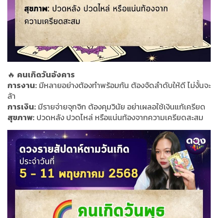
🔥
คนเกิดวันอังคาร
การงาน:
มีหลายอย่างต้องทำพร้อมกัน ต้องจัดลำดับให้ดี ไม่งั้นจะ
ล้า
การเงิน:
มีรายจ่ายจุกจิก ต้องคุมวินัย อย่าเผลอใช้เงินแก้เครียด
สุขภาพ:
ปวดหลัง ปวดไหล่ หรือแน่นท้องจากความเครียดสะสม