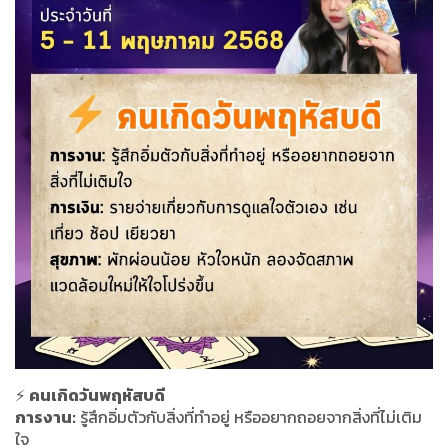
⚡
คนเกิดวันพฤหัสบดี
การงาน:
รู้สึกอิ่มตัวกับสิ่งที่ทำอยู่ หรืออยากถอยจากสิ่งที่ไม่เติม
ใจ