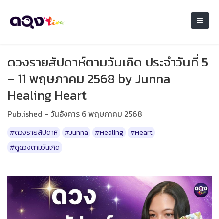
ดวงรายสัปดาห์ตามวันเกิด ประจำวันที่ 5
– 11 พฤษภาคม 2568 by Junna
Healing Heart
Published - วันอังคาร 6 พฤษภาคม 2568
#ดวงรายสัปดาห์
#Junna
#Healing
#Heart
#ดูดวงตามวันเกิด