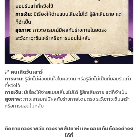
🌌
คนเกิดวันเสาร์
การงาน:
รู้สึกไม่ค่อยมั่นใจในผลงาน หรือรู้สึกไม่เป็นที่ยอมรับเท่า
ที่หวังไว้
การเงิน:
มีเรื่องให้จ่ายแบบเลี่ยงไม่ได้ รู้สึกเสียดาย แต่ก็จำเป็น
สุขภาพ:
ภาวะอารมณ์มีผลกับร่างกายโดยตรง ระวังภาวะซึมเศร้า
หรือการนอนไม่หลับ
ติดตามดวงรายวัน ดวงรายสัปดาห์ และ คอนเท้นต์ดวงต่างๆ
ได้ที่