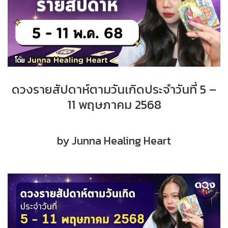
ดวงรายสัปดาห์ตามวันเกิดประจำวันที่ 5 –
11 พฤษภาคม 2568
by Junna Healing Heart