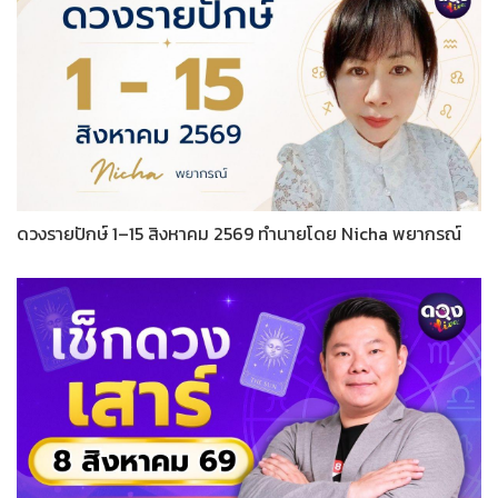
ดวงรายปักษ์ 1–15 สิงหาคม 2569 ทำนายโดย Nicha พยากรณ์