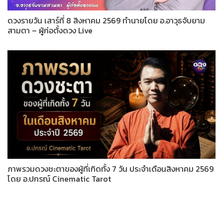
ดวงรายวัน เสาร์ที่ 8 สิงหาคม 2569 ทำนายโดย อ.อาวุธจับยาม
สามตา – ผู้ก่อตั้งดวง Live
ภาพรวมดวงชะตาของผู้ที่เกิดทั้ง 7 วัน ประจำเดือนสิงหาคม 2569
โดย อ.ปกรณ์ Cinematic Tarot