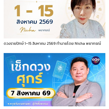
ดวงรายปักษ์ 1–15 สิงหาคม 2569 ทำนายโดย Nicha พยากรณ์