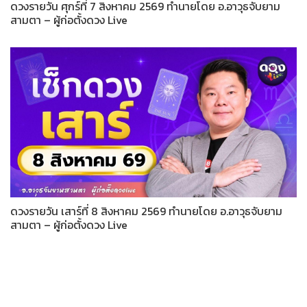
ดวงรายวัน ศุกร์ที่ 7 สิงหาคม 2569 ทำนายโดย อ.อาวุธจับยาม
สามตา – ผู้ก่อตั้งดวง Live
ดวงรายวัน เสาร์ที่ 8 สิงหาคม 2569 ทำนายโดย อ.อาวุธจับยาม
สามตา – ผู้ก่อตั้งดวง Live