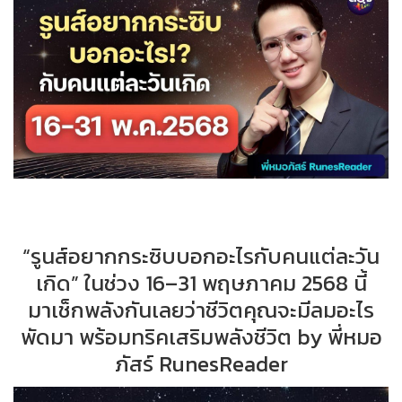
“รูนส์อยากกระซิบบอกอะไรกับคนแต่ละวัน
เกิด” ในช่วง 16–31 พฤษภาคม 2568 นี้
มาเช็กพลังกันเลยว่าชีวิตคุณจะมีลมอะไร
พัดมา พร้อมทริคเสริมพลังชีวิต​ by พี่หมอ
ภัสร์ RunesReader