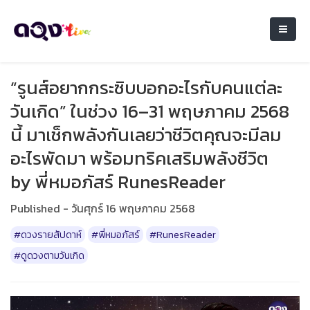
“รูนส์อยากกระซิบบอกอะไรกับคนแต่ละ
วันเกิด” ในช่วง 16–31 พฤษภาคม 2568
นี้ มาเช็กพลังกันเลยว่าชีวิตคุณจะมีลม
อะไรพัดมา พร้อมทริคเสริมพลังชีวิต​
by พี่หมอภัสร์ RunesReader
Published - วันศุกร์ 16 พฤษภาคม 2568
#ดวงรายสัปดาห์
#พี่หมอภัสร์
#RunesReader
#ดูดวงตามวันเกิด