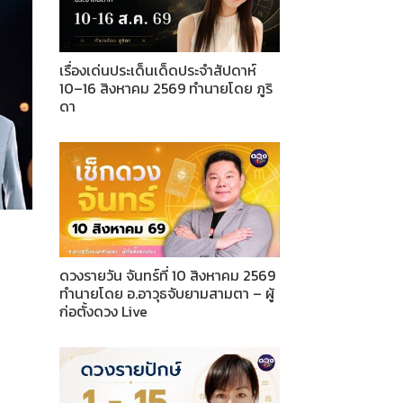
เรื่องเด่นประเด็นเด็ดประจำสัปดาห์
10–16 สิงหาคม 2569 ทำนายโดย ภูริ
ดา
ดวงรายวัน จันทร์ที่ 10 สิงหาคม 2569
ทำนายโดย อ.อาวุธจับยามสามตา – ผู้
ก่อตั้งดวง Live