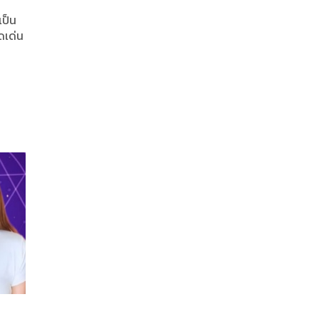
เป็น
ดเด่น