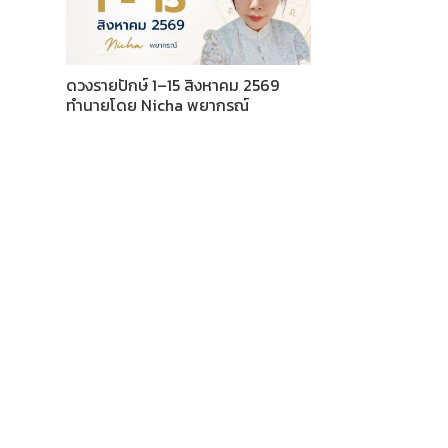
ดวงรายปักษ์ 1–15 สิงหาคม 2569
ทำนายโดย Nicha พยากรณ์