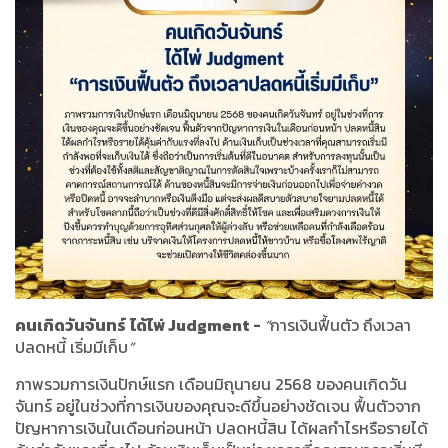
คนเกิดวันจันทร์
ได้ไพ่
Judgment -
“
การเงินฟื้นตัว ถึงเวลา
ปลดหนี้ เริ่มมีเก็บ
”
ภาพรวมการเงินปักษ์แรก เดือนมิถุนายน
2568
ของคนเกิดวัน
จันทร์ อยู่ในช่วงที่การเงินของคุณจะดีขึ้นอย่างชัดเจน ฟื้นตัวจาก
ปัญหาการเงินในเดือนก่อนหน้า ปลดหนี้สิน ได้ผลกำไรหรือรายได้