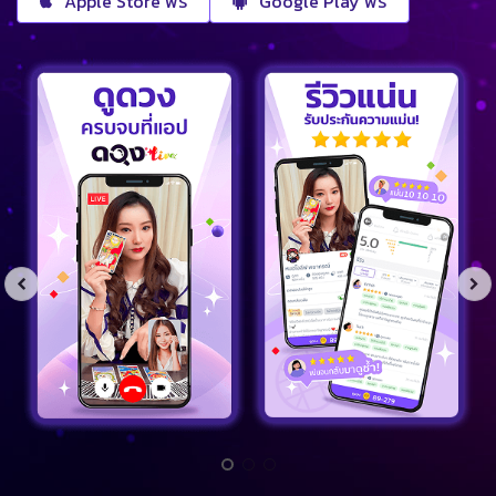
Apple Store ฟรี
Google Play ฟรี