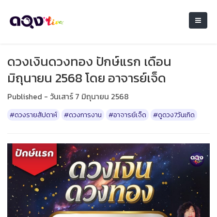
ดวงเงินดวงทอง ปักษ์แรก เดือน
มิถุนายน 2568 โดย อาจารย์เจ็ด
Published - วันเสาร์ 7 มิถุนายน 2568
#ดวงรายสัปดาห์
#ดวงการงาน
#อาจารย์เจ็ด
#ดูดวง7วันเกิด