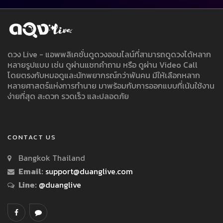
ดวง Live - แอพพลิเคชั่นดูดวงออนไลน์ที่สามารถดูดวงได้หลาก
หลายรูปแบบ เช่น ดูผ่านแชทคำถาม หรือ ดูผ่าน Video Call
โดยตรงกับหมอดูและนักพยากรณ์กว่าพันคน มีให้เลือกหลาก
หลายศาสตร์แห่งการทำนาย มาพร้อมกับการออกแบบที่เน้นใช้งาน
ง่ายที่สุด สะดวก รวดเร็ว และปลอดภัย
CONTACT US
Bangkok Thailand
Email:
support@duanglive.com
Line:
@duanglive