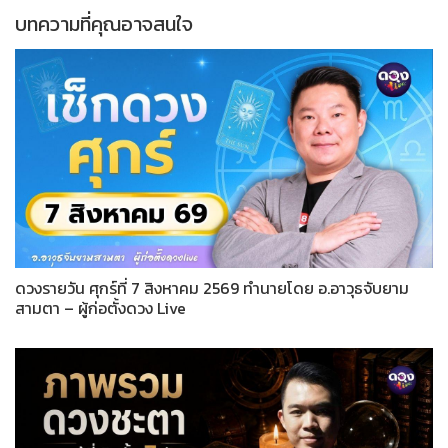
บทความที่คุณอาจสนใจ
ดวงรายวัน ศุกร์ที่ 7 สิงหาคม 2569 ทำนายโดย อ.อาวุธจับยาม
สามตา – ผู้ก่อตั้งดวง Live