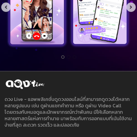
ดวง Live - แอพพลิเคชั่นดูดวงออนไลน์ที่สามารถดูดวงได้หลาก
หลายรูปแบบ เช่น ดูผ่านแชทคำถาม หรือ ดูผ่าน Video Call
โดยตรงกับหมอดูและนักพยากรณ์กว่าพันคน มีให้เลือกหลาก
หลายศาสตร์แห่งการทำนาย มาพร้อมกับการออกแบบที่เน้นใช้งาน
ง่ายที่สุด สะดวก รวดเร็ว และปลอดภัย