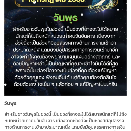
วันพุธ
สำหรับชาววันพุธในช่วงนี้ เป็นช่วงที่อาจจะไม่ได้สบายนักแต่ก็ไม่ถึง
หนักหน่วยเท่าคนวันอันคาร เนื่องจากช่วงนี้จะเป็นช่วงที่มีอุปสรรค
ทางด้านการงานเข้ามาประมาณหนึ่ง แถมยังมีอุปสรรคทางการเงิน