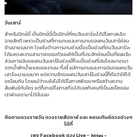
วันเสาร์
สำหรับปักษ์นี้
เป็นปักษ์นี้เป็นปักษ์ที่คนวันเสาร์จะได้มีโอกาสเฉิด
ฉายสักที
เพราะเป็นช่วงที่การงานและการงานของคนวันเสาร์ค่อน
ข้างมาแรงมาก
โดยในด้านการงานช่วงนี้จะเป็นช่วงที่คนวันเสาร์จะ
ได้แสดงความสามารถของตัวเองให้เป็นที่ประจักษ์จนเป็นที่ยอมรับ
ส่วนการเงินของคนวันเสาร์ในช่วงนี้ก็จะเป็นช่วงที่เงินไหลมาเทมา
จากน้ำพักน้ำแรงของเราเอง
ทั้งนี้
แม้การงานและการเงินของคนวัน
เสาร์จะมาแรงมาก
แต่ความรักของคนวันเสาร์ในช่วงนี้ก็ถือว่าใช้ได้
เหมือนกัน
โดยแม้ว่าจะยังไม่ได้มีโอกาสพัฒนาหรือสร้างความ
สัมพันธ์กับใคร
แต่ก็อาจมีโอกาสที่จะได้เจอกับคนที่เป็นสเป็คของ
เราผ่านเขามาได้นั่นเอง
ติดตามดวงรายวัน ดวงรายสัปดาห์ และ คอนเท้นต์ดวงต่างๆ
ได้ที่
เพจ Facebook ดวง Live -
https -