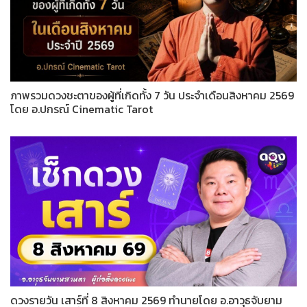
ภาพรวมดวงชะตาของผู้ที่เกิดทั้ง 7 วัน ประจำเดือนสิงหาคม 2569
โดย อ.ปกรณ์ Cinematic Tarot
ดวงรายวัน เสาร์ที่ 8 สิงหาคม 2569 ทำนายโดย อ.อาวุธจับยาม