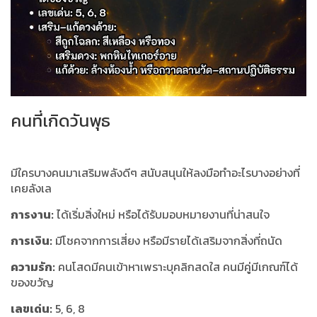
คนที่เกิดวันพุธ
มีใครบางคนมาเสริมพลังดีๆ สนับสนุนให้ลงมือทำอะไรบางอย่างที่
เคยลังเล
การงาน:
ได้เริ่มสิ่งใหม่ หรือได้รับมอบหมายงานที่น่าสนใจ
การเงิน:
มีโชคจากการเสี่ยง หรือมีรายได้เสริมจากสิ่งที่ถนัด
ความรัก:
คนโสดมีคนเข้าหาเพราะบุคลิกสดใส คนมีคู่มีเกณฑ์ได้
ของขวัญ
เลขเด่น:
5, 6, 8