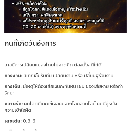
คนที่เกิดวันอังคาร
อาจมีการเปลี่ยนแปลงโดยไม่คาดคิด ต้องตั้งสติให้ดี
การงาน:
มีเกณฑ์ปรับทีม เปลี่ยนงาน หรือเปลี่ยนผู้ร่วมงาน
การเงิน:
มีเหตุให้ต้องเสียเงินกะทันหัน เช่น ของเสียหาย หรือค่า
รักษา
ความรัก:
คนโสดมีเกณฑ์เจอคนจากโลกออนไลน์ คนมีคู่ระวัง
ความเข้าใจผิด
เลขเด่น:
0, 3, 6