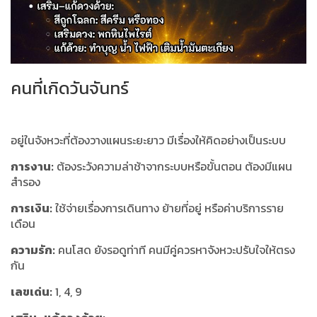
คนที่เกิดวันจันทร์
อยู่ในจังหวะที่ต้องวางแผนระยะยาว มีเรื่องให้คิดอย่างเป็นระบบ
การงาน:
ต้องระวังความล่าช้าจากระบบหรือขั้นตอน ต้องมีแผน
สำรอง
การเงิน:
ใช้จ่ายเรื่องการเดินทาง ย้ายที่อยู่ หรือค่าบริการราย
เดือน
ความรัก:
คนโสด ยังรอดูท่าที คนมีคู่ควรหาจังหวะปรับใจให้ตรง
กัน
เลขเด่น:
1, 4, 9