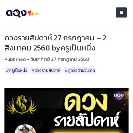
ดวงรายสัปดาห์ 27 กรกฎาคม – 2
สิงหาคม 2568 byครูเป็นหนึ่ง
Published - วันอาทิตย์ 27 กรกฎาคม 2568
#ครูเป็นหนึ่ง
#ดวงรายสัปดาห์
#ดูดวงตามวันเกิด