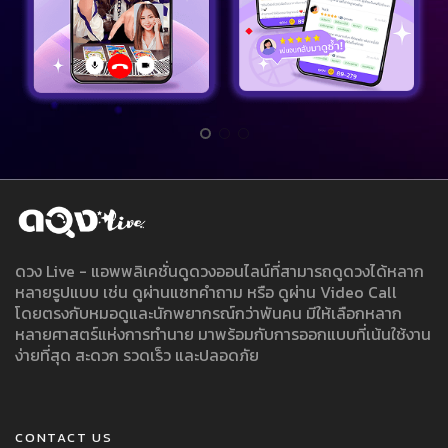
ดวง Live - แอพพลิเคชั่นดูดวงออนไลน์ที่สามารถดูดวงได้หลาก
หลายรูปแบบ เช่น ดูผ่านแชทคำถาม หรือ ดูผ่าน Video Call
โดยตรงกับหมอดูและนักพยากรณ์กว่าพันคน มีให้เลือกหลาก
หลายศาสตร์แห่งการทำนาย มาพร้อมกับการออกแบบที่เน้นใช้งาน
ง่ายที่สุด สะดวก รวดเร็ว และปลอดภัย
CONTACT US