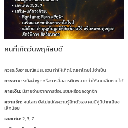
คนที่เกิดวันพฤหัสบดี
ควรระวังอารมณ์แปรปรวน ทำให้เกิดปัญหาโดยไม่จำเป็น
การงาน:
ระวังคำพูดหรือการสื่อสารผิดพลาดทำให้งานเสียหายได้
การเงิน:
มีรายจ่ายจากการซ่อมแซมหรือของจุกจิก
ความรัก:
คนโสด ยังไม่แน่ใจความรู้สึกตัวเอง คนมีคู่มีปากเสียง
เล็กน้อย
เลขเด่น:
2, 3, 7