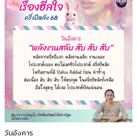
วันอังคาร