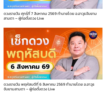
ดวงรายวัน ศุกร์ที่ 7 สิงหาคม 2569 ทำนายโดย อ.อาวุธจับยาม
สามตา – ผู้ก่อตั้งดวง Live
ดวงรายวัน พฤหัสบดีที่ 6 สิงหาคม 2569 ทำนายโดย อ.อาวุธ
จับยามสามตา – ผู้ก่อตั้งดวง Live