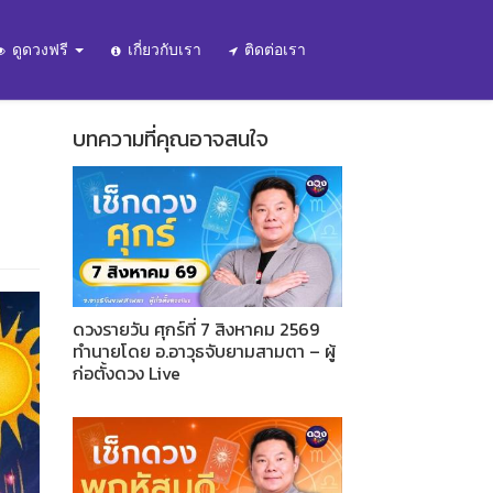
ดูดวงฟรี
เกี่ยวกับเรา
ติดต่อเรา
บทความที่คุณอาจสนใจ
ดวงรายวัน ศุกร์ที่ 7 สิงหาคม 2569
ทำนายโดย อ.อาวุธจับยามสามตา – ผู้
ก่อตั้งดวง Live