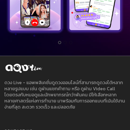
ดวง Live - แอพพลิเคชั่นดูดวงออนไลน์ที่สามารถดูดวงได้หลาก
หลายรูปแบบ เช่น ดูผ่านแชทคำถาม หรือ ดูผ่าน Video Call
โดยตรงกับหมอดูและนักพยากรณ์กว่าพันคน มีให้เลือกหลาก
หลายศาสตร์แห่งการทำนาย มาพร้อมกับการออกแบบที่เน้นใช้งาน
ง่ายที่สุด สะดวก รวดเร็ว และปลอดภัย