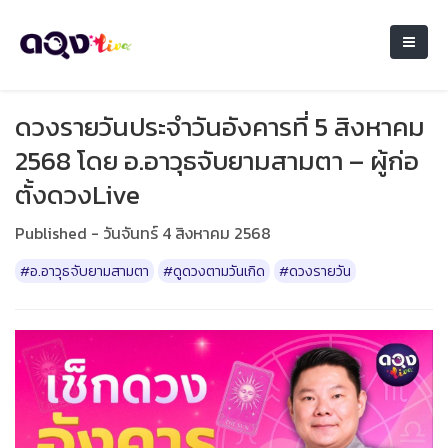
ดวงรายวันประจำวันอังคารที่ 5 สิงหาคม
2568 โดย อ.อาวุธจับยามสามตา – ผู้ก่อ
ตั้งดวงLive
Published - วันจันทร์ 4 สิงหาคม 2568
#อ.อาวุธจับยามสามตา
#ดูดวงตามวันเกิด
#ดวงรายวัน