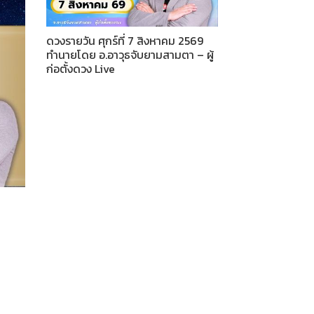
ดวงรายวัน ศุกร์ที่ 7 สิงหาคม 2569
ทำนายโดย อ.อาวุธจับยามสามตา – ผู้
ก่อตั้งดวง Live