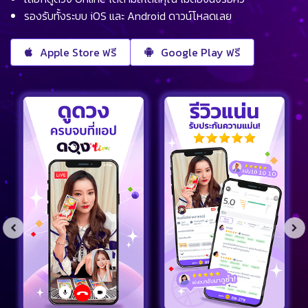
รองรับทั้งระบบ iOS และ Android ดาวน์โหลดเลย
Apple Store ฟรี
Google Play ฟรี