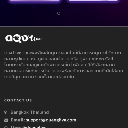
ดวง Live - แอพพลิเคชั่นดูดวงออนไลน์ที่สามารถดูดวงได้หลาก
หลายรูปแบบ เช่น ดูผ่านแชทคำถาม หรือ ดูผ่าน Video Call
โดยตรงกับหมอดูและนักพยากรณ์กว่าพันคน มีให้เลือกหลาก
หลายศาสตร์แห่งการทำนาย มาพร้อมกับการออกแบบที่เน้นใช้งาน
ง่ายที่สุด สะดวก รวดเร็ว และปลอดภัย
CONTACT US
Bangkok Thailand
Email:
support@duanglive.com
Line:
@duanglive