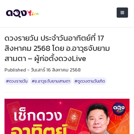
ดวงรายวัน ประจำวันอาทิตย์ที่ 17
สิงหาคม 2568 โดย อ.อาวุธจับยาม
สามตา – ผู้ก่อตั้งดวงLive
Published - วันเสาร์ 16 สิงหาคม 2568
#ดวงรายวัน
#อ.อาวุธจับยามสามตา
#ดูดวงตามวันเกิด