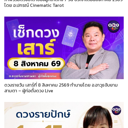
โดย อ.ปกรณ์ Cinematic Tarot
ดวงรายวัน เสาร์ที่ 8 สิงหาคม 2569 ทำนายโดย อ.อาวุธจับยาม
สามตา – ผู้ก่อตั้งดวง Live