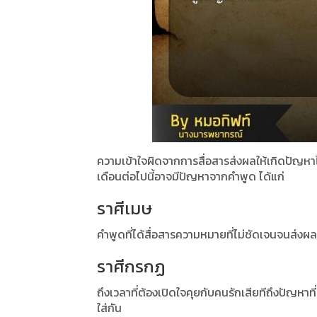
ความเข้าใจผิดจากการสื่อสารส่งผลให้เกิดปัญหาได
เดือนต่อไปนี้อาจมีปัญหาจากคำพูด ได้แก่
ราศีเมษ
คำพูดที่ได้สื่อสารความหมายที่ไม่ชัดเจนจนส่งผลให
ราศีกรกฏ
ถึงเวลาที่ต้องเปิดใจคุยกับคนรักเสียทีถึงปัญหา
ใส่กัน