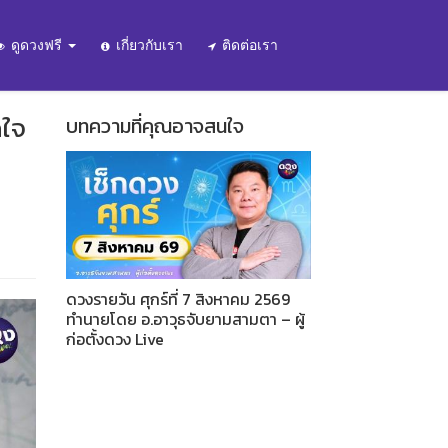
ดูดวงฟรี
เกี่ยวกับเรา
ติดต่อเรา
ดใจ
บทความที่คุณอาจสนใจ
ดวงรายวัน ศุกร์ที่ 7 สิงหาคม 2569
ทำนายโดย อ.อาวุธจับยามสามตา – ผู้
ก่อตั้งดวง Live