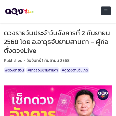
ดวงรายวันประจำวันอังคารที่ 2 กันยายน
2568 โดย อ.อาวุธจับยามสามตา – ผู้ก่อ
ตั้งดวงLive
Published - วันจันทร์ 1 กันยายน 2568
#ดวงรายวัน
#อาวุธจับยามสามตา
#ดูดวงตามวันเกิด