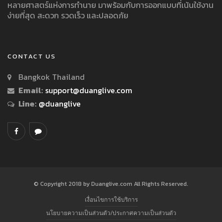
หลายศาสตร์แห่งการทำนาย มาพร้อมกับการออกแบบที่เน้นใช้งาน
ง่ายที่สุด สะดวก รวดเร็ว และปลอดภัย
CONTACT US
Bangkok Thailand
Email:
support@duanglive.com
Line:
@duanglive
© Copyright 2018 by Duanglive.com All Rights Reserved.
เงื่อนไขการใช้บริการ
นโยบายความเป็นส่วนตัว/ประกาศความเป็นส่วนตัว