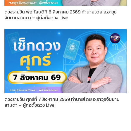
ดวงรายวัน พฤหัสบดีที่ 6 สิงหาคม 2569 ทำนายโดย อ.อาวุธ
จับยามสามตา – ผู้ก่อตั้งดวง Live
ดวงรายวัน ศุกร์ที่ 7 สิงหาคม 2569 ทำนายโดย อ.อาวุธจับยาม
สามตา – ผู้ก่อตั้งดวง Live