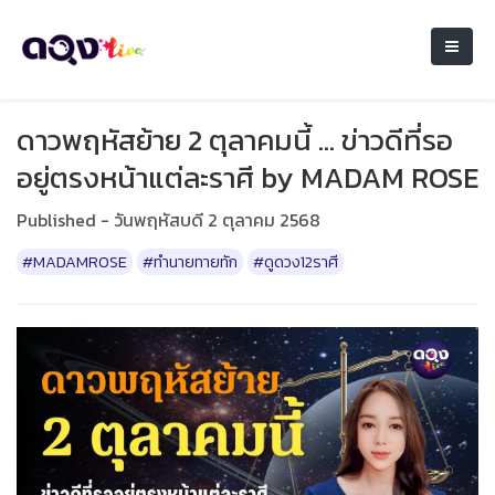
ดาวพฤหัสย้าย 2 ตุลาคมนี้ … ข่าวดีที่รอ
อยู่ตรงหน้าแต่ละราศี by MADAM ROSE
Published - วันพฤหัสบดี 2 ตุลาคม 2568
#MADAMROSE
#ทำนายทายทัก
#ดูดวง12ราศี