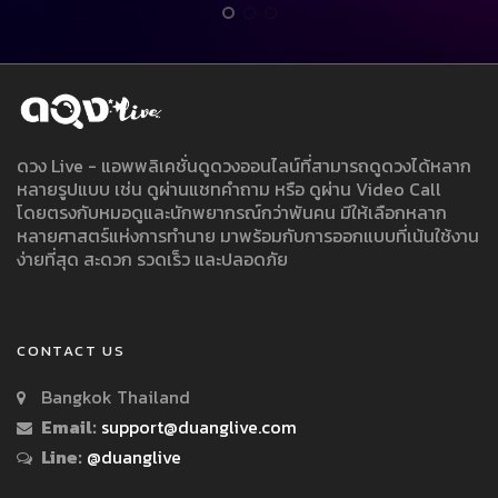
ดวง Live - แอพพลิเคชั่นดูดวงออนไลน์ที่สามารถดูดวงได้หลาก
หลายรูปแบบ เช่น ดูผ่านแชทคำถาม หรือ ดูผ่าน Video Call
โดยตรงกับหมอดูและนักพยากรณ์กว่าพันคน มีให้เลือกหลาก
หลายศาสตร์แห่งการทำนาย มาพร้อมกับการออกแบบที่เน้นใช้งาน
ง่ายที่สุด สะดวก รวดเร็ว และปลอดภัย
CONTACT US
Bangkok Thailand
Email:
support@duanglive.com
Line:
@duanglive