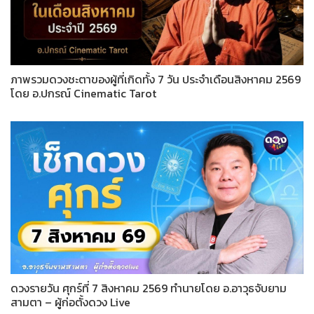
ภาพรวมดวงชะตาของผู้ที่เกิดทั้ง 7 วัน ประจำเดือนสิงหาคม 2569
โดย อ.ปกรณ์ Cinematic Tarot
ดวงรายวัน ศุกร์ที่ 7 สิงหาคม 2569 ทำนายโดย อ.อาวุธจับยาม
สามตา – ผู้ก่อตั้งดวง Live