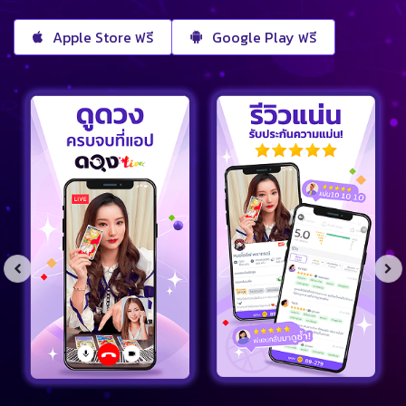
Apple Store ฟรี
Google Play ฟรี