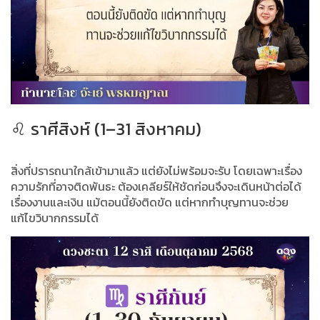
♌ ราศีสิงห์ (1–31 สิงหาคม)
สิ่งที่ปรารถนาใกล้เข้ามาแล้ว แต่ยังไม่พร้อมจะรับ โดยเฉพาะเรื่อง
ความรักที่อาจติดพันธะ ต้องเคลียร์ให้ชัดก่อนจึงจะเดินหน้าต่อได้
เรื่องงานและเงิน แม้ตอนนี้ยังติดขัด แต่หากทำบุญทานจะช่วย
แก้ไขวิบากกรรมได้