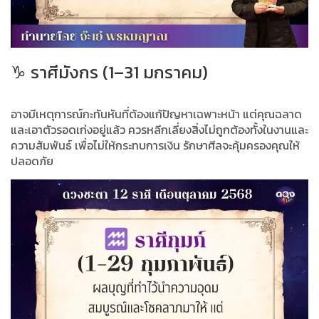
♑ ราศีมังกร (1–31 มกราคม)
อาจมีเหตุการณ์กะทันหันที่ต้องแก้ปัญหาเฉพาะหน้า แต่คุณฉลาด
และเอาตัวรอดเก่งอยู่แล้ว ควรหลีกเลี่ยงสิ่งไม่ถูกต้องทั้งในงานและ
ความสัมพันธ์ เพื่อไม่ให้กระทบการเงิน รักษาศีลจะคุ้มครองคุณให้
ปลอดภัย