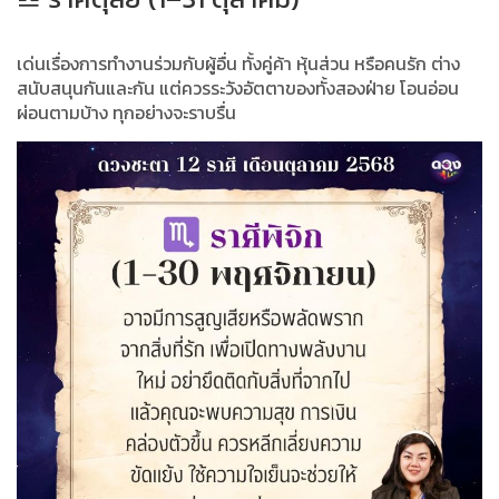
เด่นเรื่องการทำงานร่วมกับผู้อื่น ทั้งคู่ค้า หุ้นส่วน หรือคนรัก ต่าง
สนับสนุนกันและกัน แต่ควรระวังอัตตาของทั้งสองฝ่าย โอนอ่อน
ผ่อนตามบ้าง ทุกอย่างจะราบรื่น