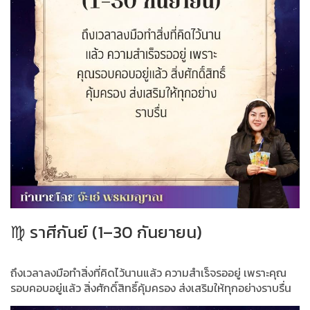
♍ ราศีกันย์ (1–30 กันยายน)
ถึงเวลาลงมือทำสิ่งที่คิดไว้นานแล้ว ความสำเร็จรออยู่ เพราะคุณ
รอบคอบอยู่แล้ว สิ่งศักดิ์สิทธิ์คุ้มครอง ส่งเสริมให้ทุกอย่างราบรื่น