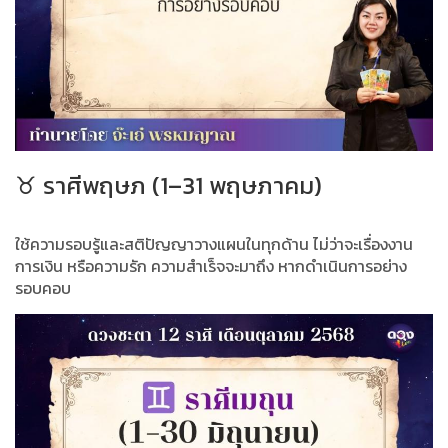
♉ ราศีพฤษภ (1–31 พฤษภาคม)
ใช้ความรอบรู้และสติปัญญาวางแผนในทุกด้าน ไม่ว่าจะเรื่องงาน
การเงิน หรือความรัก ความสำเร็จจะมาถึง หากดำเนินการอย่าง
รอบคอบ