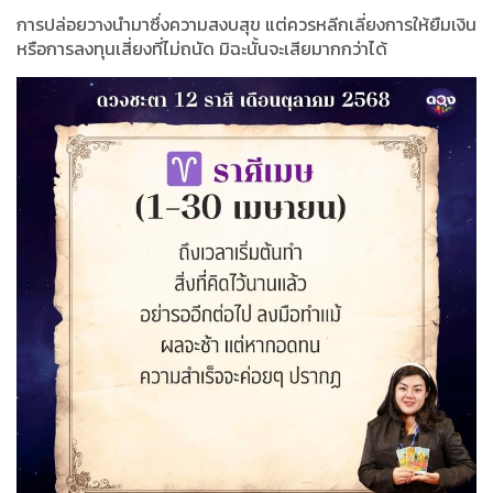
การปล่อยวางนำมาซึ่งความสงบสุข แต่ควรหลีกเลี่ยงการให้ยืมเงิน
หรือการลงทุนเสี่ยงที่ไม่ถนัด มิฉะนั้นจะเสียมากกว่าได้