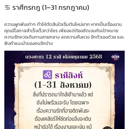
♋ ราศีกรกฎ (1–31 กรกฎาคม)
ความผูกพันเก่าๆ ทำให้ตัดสินใจเริ่มต้นใหม่ยาก หากเป็นเรื่องงาน
คุณมีโอกาสสำเร็จเร็วกว่าใคร เพียงแต่ต้องชัดเจนกับเป้าหมาย
ความรักควรเดินทางสายกลาง ลดความหึงหวง รักตัวเองด้วย และ
ฟังคำแนะนำของคนรักบ้าง