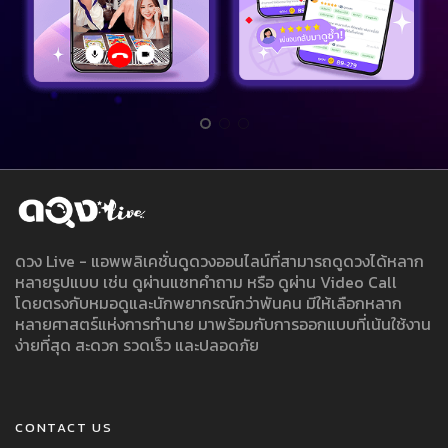
ดวง Live - แอพพลิเคชั่นดูดวงออนไลน์ที่สามารถดูดวงได้หลาก
หลายรูปแบบ เช่น ดูผ่านแชทคำถาม หรือ ดูผ่าน Video Call
โดยตรงกับหมอดูและนักพยากรณ์กว่าพันคน มีให้เลือกหลาก
หลายศาสตร์แห่งการทำนาย มาพร้อมกับการออกแบบที่เน้นใช้งาน
ง่ายที่สุด สะดวก รวดเร็ว และปลอดภัย
CONTACT US