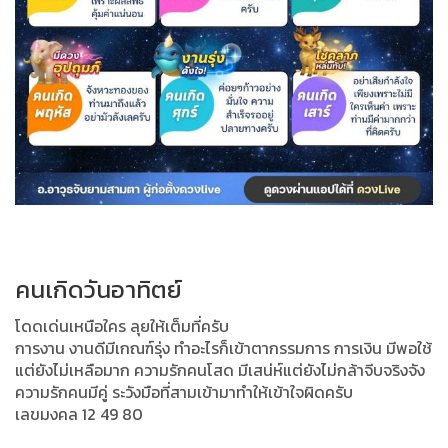
คนเกิดวันอาทิตย์
โดดเด่นเหนือใคร ลุยให้เต็มที่ครับ
การงาน งานดีมีเกณฑ์รุ่ง ทำอะไรก็เข้าตากรรมการ การเงิน มีพอใช้
แต่ยังไม่เหลือมาก ความรักคนโสด มีเสน่ห์แต่ยังไม่กล้าจีบจริงจัง
ความรักคนมีคู่ ระวังมือที่สามเข้ามาทำให้เข้าใจผิดครับ
เลขมงคล 12 49 80