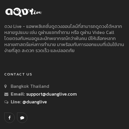
ดวง Live - แอพพลิเคชั่นดูดวงออนไลน์ที่สามารถดูดวงได้หลาก
หลายรูปแบบ เช่น ดูผ่านแชทคำถาม หรือ ดูผ่าน Video Call
โดยตรงกับหมอดูและนักพยากรณ์กว่าพันคน มีให้เลือกหลาก
หลายศาสตร์แห่งการทำนาย มาพร้อมกับการออกแบบที่เน้นใช้งาน
ง่ายที่สุด สะดวก รวดเร็ว และปลอดภัย
CONTACT US
Bangkok Thailand
Email:
support@duanglive.com
Line:
@duanglive