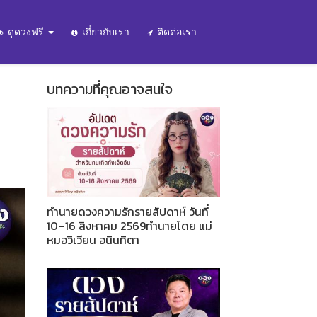
ดูดวงฟรี
เกี่ยวกับเรา
ติดต่อเรา
บทความที่คุณอาจสนใจ
ทำนายดวงความรักรายสัปดาห์ วันที่
10–16 สิงหาคม 2569ทำนายโดย แม่
หมอวิเวียน อนินทิตา