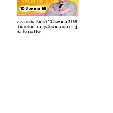
ดวงรายวัน จันทร์ที่ 10 สิงหาคม 2569
ทำนายโดย อ.อาวุธจับยามสามตา – ผู้
ก่อตั้งดวง Live