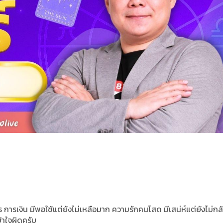
 การเงิน มีพอใช้แต่ยังไม่เหลือมาก ความรักคนโสด มีเสน่ห์แต่ยังไม่กล้
ข้าใจผิดครับ