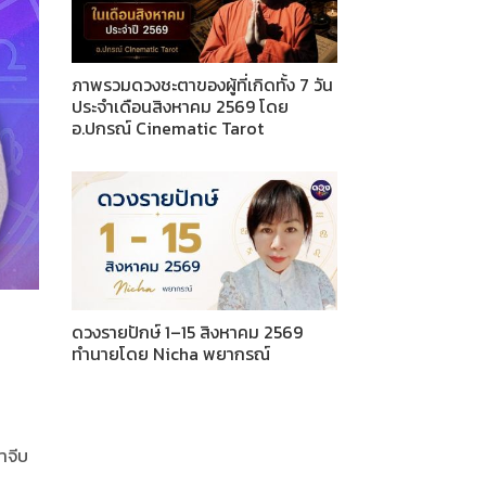
ภาพรวมดวงชะตาของผู้ที่เกิดทั้ง 7 วัน
ประจำเดือนสิงหาคม 2569 โดย
อ.ปกรณ์ Cinematic Tarot
ดวงรายปักษ์ 1–15 สิงหาคม 2569
ทำนายโดย Nicha พยากรณ์
าจีบ