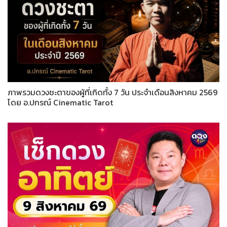
ภาพรวมดวงชะตาของผู้ที่เกิดทั้ง 7 วัน ประจำเดือนสิงหาคม 2569
โดย อ.ปกรณ์ Cinematic Tarot