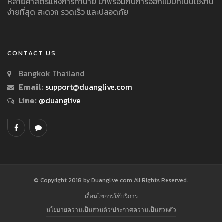
หลายศาสตร์แห่งการทำนาย มาพร้อมกับการออกแบบที่เน้นใช้งาน
ง่ายที่สุด สะดวก รวดเร็ว และปลอดภัย
CONTACT US
Bangkok Thailand
Email:
support@duanglive.com
Line:
@duanglive
© Copyright 2018 by Duanglive.com All Rights Reserved.
เงื่อนไขการใช้บริการ
นโยบายความเป็นส่วนตัว/ประกาศความเป็นส่วนตัว