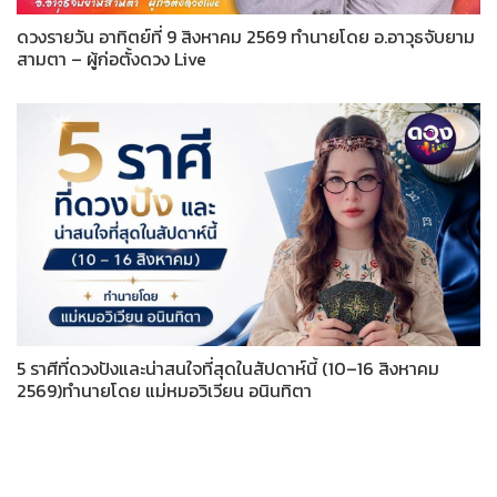
ดวงรายวัน อาทิตย์ที่ 9 สิงหาคม 2569 ทำนายโดย อ.อาวุธจับยาม
สามตา – ผู้ก่อตั้งดวง Live
5 ราศีที่ดวงปังและน่าสนใจที่สุดในสัปดาห์นี้ (10–16 สิงหาคม
2569)ทำนายโดย แม่หมอวิเวียน อนินทิตา