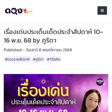
เรื่องเด่นประเด็นเด็ดประจำสัปดาห์ 10-
16 พ.ย. 68 by ภูริดา
Published - วันเสาร์ 8 พฤศจิกายน 2568
#ดวงรายสัปดาห์
#ภูริดา
#7วันเกิด