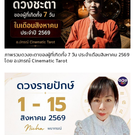
ภาพรวมดวงชะตาของผู้ที่เกิดทั้ง 7 วัน ประจำเดือนสิงหาคม 2569
โดย อ.ปกรณ์ Cinematic Tarot