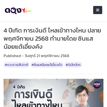
4 ปีเกิด การเงินดี ไหลเข้าทางไหน ปลาย
พฤศจิกายน 2568 ทำนายโดย ซินแส
น้อยแต้เอี่ยงคัง
Published - วันศุกร์ 21 พฤศจิกายน 2568
#ดวงรายสัปดาห์
#ซินแสน้อยแต้เอี่ยงคัง
#12นักษัตร