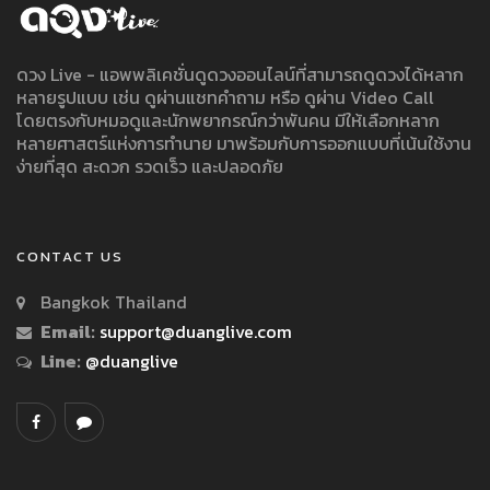
ดวง Live - แอพพลิเคชั่นดูดวงออนไลน์ที่สามารถดูดวงได้หลาก
หลายรูปแบบ เช่น ดูผ่านแชทคำถาม หรือ ดูผ่าน Video Call
โดยตรงกับหมอดูและนักพยากรณ์กว่าพันคน มีให้เลือกหลาก
หลายศาสตร์แห่งการทำนาย มาพร้อมกับการออกแบบที่เน้นใช้งาน
ง่ายที่สุด สะดวก รวดเร็ว และปลอดภัย
CONTACT US
Bangkok Thailand
Email:
support@duanglive.com
Line:
@duanglive