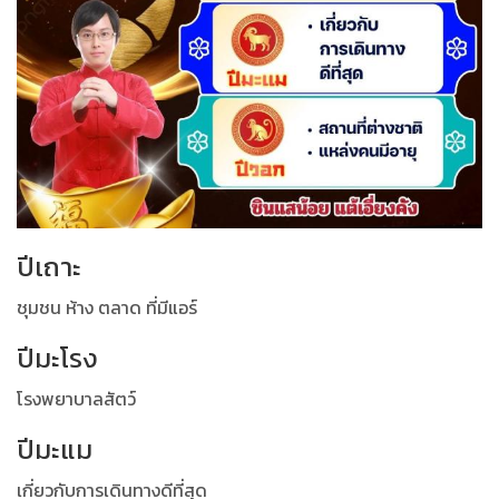
ปีเถาะ
ชุมชน ห้าง ตลาด ที่มีแอร์
ปีมะโรง
โรงพยาบาลสัตว์
ปีมะแม
เกี่ยวกับการเดินทางดีที่สุด