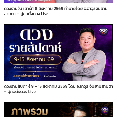
ดวงรายวัน เสาร์ที่ 8 สิงหาคม 2569 ทำนายโดย อ.อาวุธจับยาม
สามตา – ผู้ก่อตั้งดวง Live
ดวงรายสัปดาห์ 9 – 15 สิงหาคม 2569 โดย อ.อาวุธ จับยามสามตา
– ผู้ก่อตั้งดวง Live