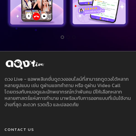
ดวง Live - แอพพลิเคชั่นดูดวงออนไลน์ที่สามารถดูดวงได้หลาก
หลายรูปแบบ เช่น ดูผ่านแชทคำถาม หรือ ดูผ่าน Video Call
โดยตรงกับหมอดูและนักพยากรณ์กว่าพันคน มีให้เลือกหลาก
หลายศาสตร์แห่งการทำนาย มาพร้อมกับการออกแบบที่เน้นใช้งาน
ง่ายที่สุด สะดวก รวดเร็ว และปลอดภัย
CONTACT US