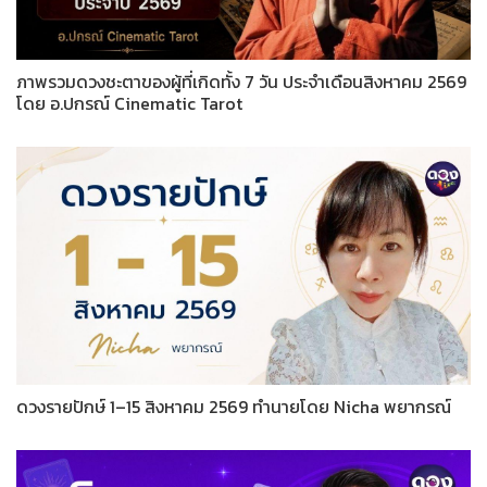
ภาพรวมดวงชะตาของผู้ที่เกิดทั้ง 7 วัน ประจำเดือนสิงหาคม 2569
โดย อ.ปกรณ์ Cinematic Tarot
ดวงรายปักษ์ 1–15 สิงหาคม 2569 ทำนายโดย Nicha พยากรณ์