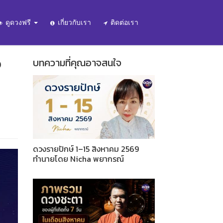
ดูดวงฟรี
เกี่ยวกับเรา
ติดต่อเรา
อ
บทความที่คุณอาจสนใจ
ดวงรายปักษ์ 1–15 สิงหาคม 2569
ทำนายโดย Nicha พยากรณ์