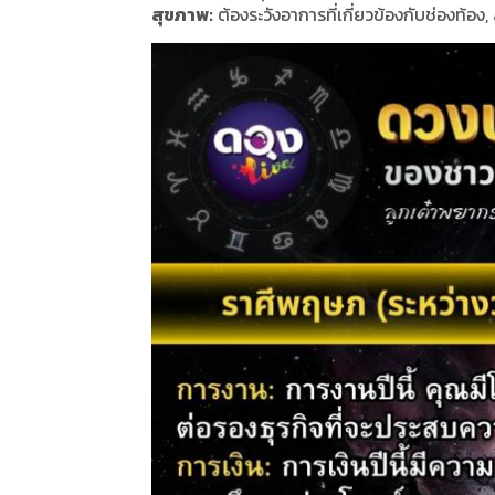
สุขภาพ:
ต้องระวังอาการที่เกี่ยวข้องกับช่องท้