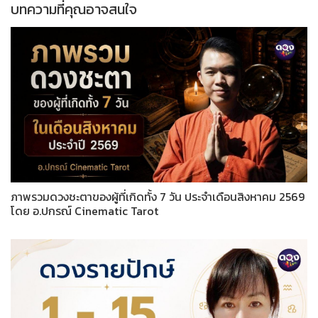
บทความที่คุณอาจสนใจ
ภาพรวมดวงชะตาของผู้ที่เกิดทั้ง 7 วัน ประจำเดือนสิงหาคม 2569
โดย อ.ปกรณ์ Cinematic Tarot