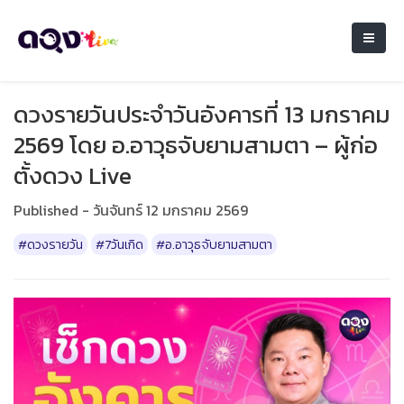
ดวงรายวันประจำวันอังคารที่ 13 มกราคม
2569 โดย อ.อาวุธจับยามสามตา – ผู้ก่อ
ตั้งดวง Live
Published - วันจันทร์ 12 มกราคม 2569
#ดวงรายวัน
#7วันเกิด
#อ.อาวุธจับยามสามตา