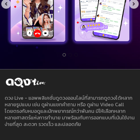
ดวง Live - แอพพลิเคชั่นดูดวงออนไลน์ที่สามารถดูดวงได้หลาก
หลายรูปแบบ เช่น ดูผ่านแชทคำถาม หรือ ดูผ่าน Video Call
โดยตรงกับหมอดูและนักพยากรณ์กว่าพันคน มีให้เลือกหลาก
หลายศาสตร์แห่งการทำนาย มาพร้อมกับการออกแบบที่เน้นใช้งาน
ง่ายที่สุด สะดวก รวดเร็ว และปลอดภัย