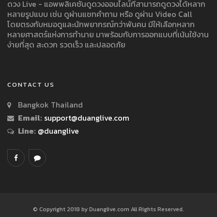
ดวง Live - แอพพลิเคชั่นดูดวงออนไลน์ที่สามารถดูดวงได้หลาก
หลายรูปแบบ เช่น ดูผ่านแชทคำถาม หรือ ดูผ่าน Video Call
โดยตรงกับหมอดูและนักพยากรณ์กว่าพันคน มีให้เลือกหลาก
หลายศาสตร์แห่งการทำนาย มาพร้อมกับการออกแบบที่เน้นใช้งาน
ง่ายที่สุด สะดวก รวดเร็ว และปลอดภัย
CONTACT US
Bangkok Thailand
Email:
support@duanglive.com
Line:
@duanglive
© Copyright 2018 by Duanglive.com All Rights Reserved.