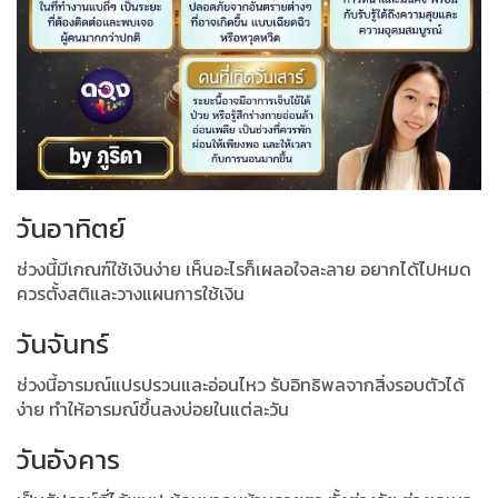
วันอาทิตย์
ช่วงนี้มีเกณฑ์ใช้เงินง่าย เห็นอะไรก็เผลอใจละลาย อยากได้ไปหมด
ควรตั้งสติและวางแผนการใช้เงิน
วันจันทร์
ช่วงนี้อารมณ์แปรปรวนและอ่อนไหว รับอิทธิพลจากสิ่งรอบตัวได้
ง่าย ทำให้อารมณ์ขึ้นลงบ่อยในแต่ละวัน
วันอังคาร