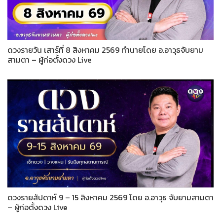
ดวงรายวัน เสาร์ที่ 8 สิงหาคม 2569 ทำนายโดย อ.อาวุธจับยาม
สามตา – ผู้ก่อตั้งดวง Live
ดวงรายสัปดาห์ 9 – 15 สิงหาคม 2569 โดย อ.อาวุธ จับยามสามตา
– ผู้ก่อตั้งดวง Live