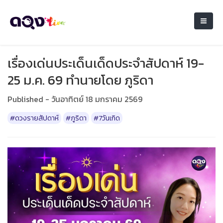
เรื่องเด่นประเด็นเด็ดประจำสัปดาห์ 19-
25 ม.ค. 69 ทำนายโดย ภูริดา
Published - วันอาทิตย์ 18 มกราคม 2569
#ดวงรายสัปดาห์
#ภูริดา
#7วันเกิด