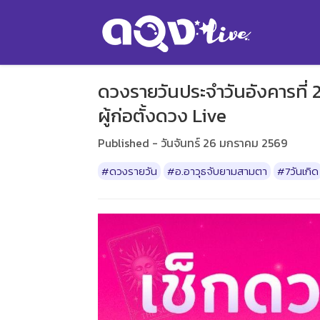
ดวงรายวันประจำวันอังคารที่
ผู้ก่อตั้งดวง Live
Published - วันจันทร์ 26 มกราคม 2569
#ดวงรายวัน
#อ.อาวุธจับยามสามตา
#7วันเกิด