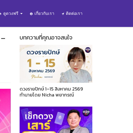
ดูดวงฟรี
เกี่ยวกับเรา
ติดต่อเรา
 –
บทความที่คุณอาจสนใจ
ดวงรายปักษ์ 1–15 สิงหาคม 2569
ทำนายโดย Nicha พยากรณ์