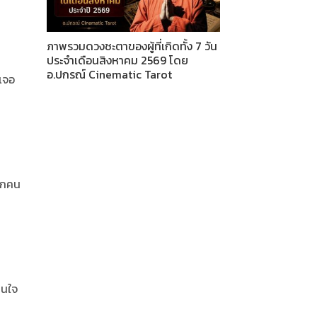
ภาพรวมดวงชะตาของผู้ที่เกิดทั้ง 7 วัน
ประจำเดือนสิงหาคม 2569 โดย
อ.ปกรณ์ Cinematic Tarot
ดเจอ
จากคน
สนใจ