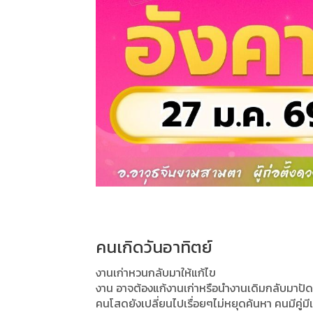
คนเกิดวันอาทิตย์
งานเก่าหวนกลับมาให้แก้ไข
งาน อาจต้องแก้งานเก่าหรือนำงานเดิมกลับมาปัดฝ
คนโสดยังเปลี่ยนไปเรื่อยๆไม่หยุดค้นหา คนมีคู่มีเร