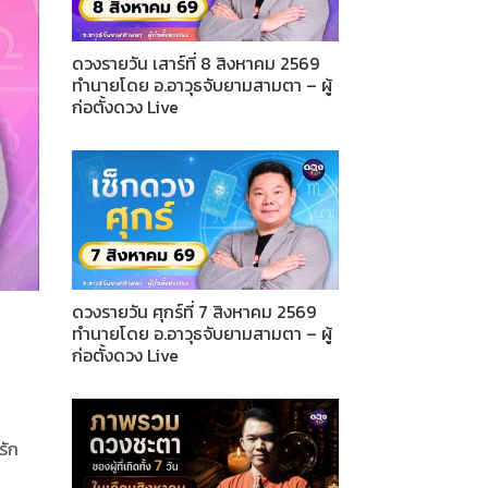
ดวงรายวัน เสาร์ที่ 8 สิงหาคม 2569
ทำนายโดย อ.อาวุธจับยามสามตา – ผู้
ก่อตั้งดวง Live
ดวงรายวัน ศุกร์ที่ 7 สิงหาคม 2569
ทำนายโดย อ.อาวุธจับยามสามตา – ผู้
ก่อตั้งดวง Live
รัก