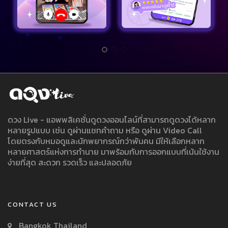
ดวง Live - แอพพลิเคชั่นดูดวงออนไลน์ที่สามารถดูดวงได้หลาก
หลายรูปแบบ เช่น ดูผ่านแชทคำถาม หรือ ดูผ่าน Video Call
โดยตรงกับหมอดูและนักพยากรณ์กว่าพันคน มีให้เลือกหลาก
หลายศาสตร์แห่งการทำนาย มาพร้อมกับการออกแบบที่เน้นใช้งาน
ง่ายที่สุด สะดวก รวดเร็ว และปลอดภัย
CONTACT US
Bangkok Thailand