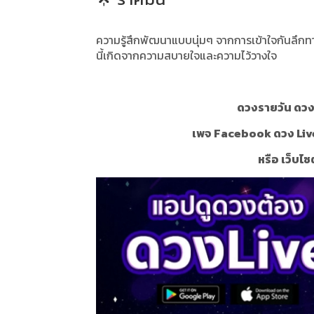
ความรู้สึกพัฒนาแบบนุ่มๆ จากการเข้าใจกันลึกทาง
นี้เกิดจากความสบายใจและความไว้วางใจ
ดวงรายวัน ดวงร
เพจ Facebook ดวง Liv
หรือ เว็บไซ