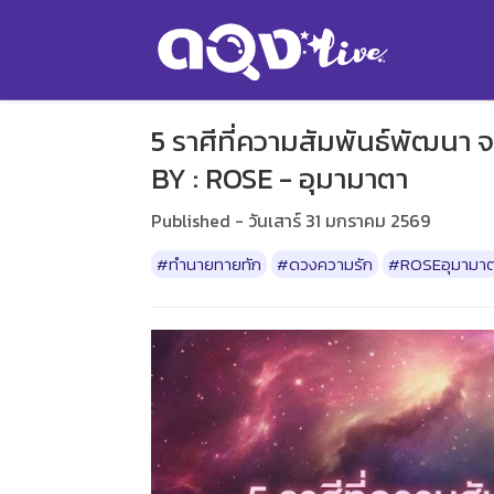
5 ราศีที่ความสัมพันธ์พัฒนา
BY : ROSE - อุมามาตา
Published - วันเสาร์ 31 มกราคม 2569
#ทำนายทายทัก
#ดวงความรัก
#ROSEอุมามา