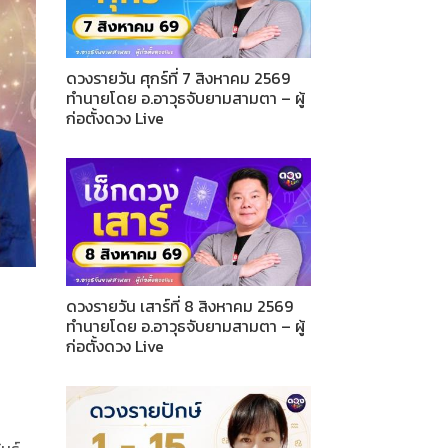
ดวงรายวัน ศุกร์ที่ 7 สิงหาคม 2569
ทำนายโดย อ.อาวุธจับยามสามตา – ผู้
ก่อตั้งดวง Live
ดวงรายวัน เสาร์ที่ 8 สิงหาคม 2569
ทำนายโดย อ.อาวุธจับยามสามตา – ผู้
ก่อตั้งดวง Live