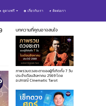
ดูดวงฟรี
เกี่ยวกับเรา
ติดต่อเรา
9
บทความที่คุณอาจสนใจ
ภาพรวมดวงชะตาของผู้ที่เกิดทั้ง 7 วัน
ประจำเดือนสิงหาคม 2569 โดย
อ.ปกรณ์ Cinematic Tarot