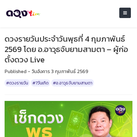
ดวงรายวันประจำวันพุธที่ 4 กุมภาพันธ์
2569 โดย อ.อาวุธจับยามสามตา – ผู้ก่อ
ตั้งดวง Live
Published - วันอังคาร 3 กุมภาพันธ์ 2569
#ดวงรายวัน
#7วันเกิด
#อ.อาวุธจับยามสามตา