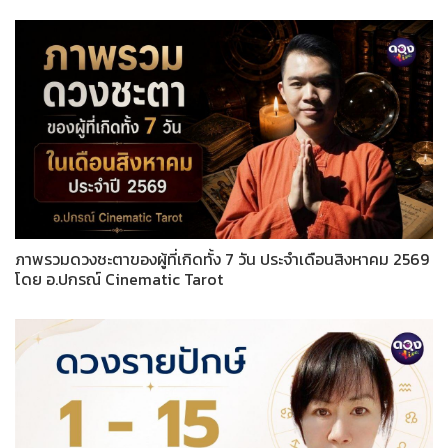
ภาพรวมดวงชะตาของผู้ที่เกิดทั้ง 7 วัน ประจำเดือนสิงหาคม 2569
โดย อ.ปกรณ์ Cinematic Tarot