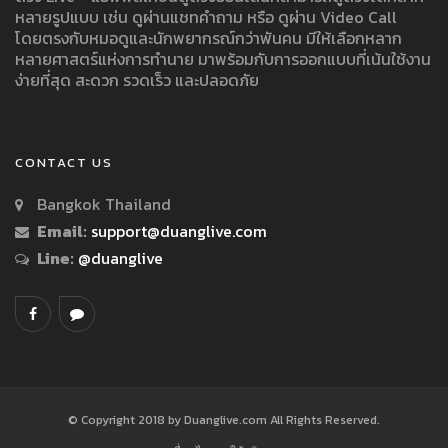
หลายรูปแบบ เช่น ดูผ่านแชทคำถาม หรือ ดูผ่าน Video Call
โดยตรงกับหมอดูและนักพยากรณ์กว่าพันคน มีให้เลือกหลาก
หลายศาสตร์แห่งการทำนาย มาพร้อมกับการออกแบบที่เน้นใช้งาน
ง่ายที่สุด สะดวก รวดเร็ว และปลอดภัย
CONTACT US
Bangkok Thailand
Email:
support@duanglive.com
Line:
@duanglive
© Copyright 2018 by Duanglive.com All Rights Reserved.