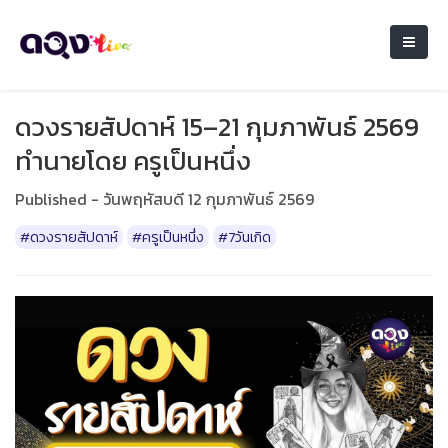
ดวงรายสัปดาห์ 15–21 กุมภาพันธ์ 2569
ทำนายโดย ครูเป็นหนึ่ง
Published - วันพฤหัสบดี 12 กุมภาพันธ์ 2569
#ดวงรายสัปดาห์
#ครูเป็นหนึ่ง
#7วันเกิด