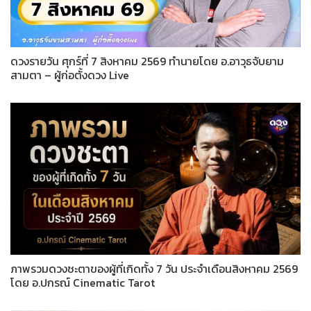
ดวงรายวัน ศุกร์ที่ 7 สิงหาคม 2569 ทำนายโดย อ.อาวุธจับยาม
สามตา – ผู้ก่อตั้งดวง Live
ภาพรวมดวงชะตาของผู้ที่เกิดทั้ง 7 วัน ประจำเดือนสิงหาคม 2569
โดย อ.ปกรณ์ Cinematic Tarot