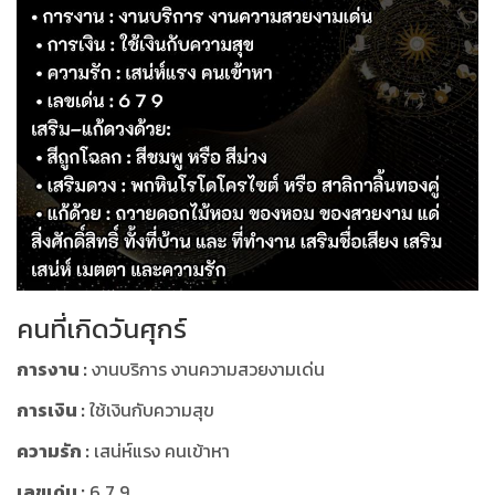
คนที่เกิดวันศุกร์
การงาน :
งานบริการ งานความสวยงามเด่น
การเงิน :
ใช้เงินกับความสุข
ความรัก :
เสน่ห์แรง คนเข้าหา
เลขเด่น :
6 7 9