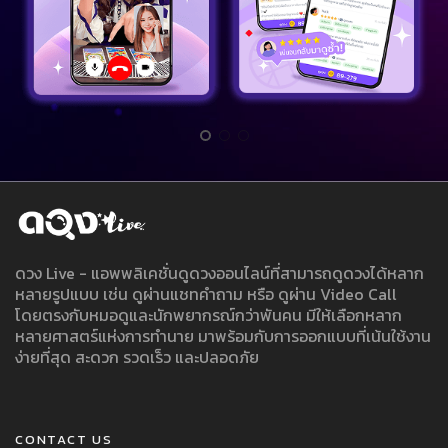
ดวง Live - แอพพลิเคชั่นดูดวงออนไลน์ที่สามารถดูดวงได้หลาก
หลายรูปแบบ เช่น ดูผ่านแชทคำถาม หรือ ดูผ่าน Video Call
โดยตรงกับหมอดูและนักพยากรณ์กว่าพันคน มีให้เลือกหลาก
หลายศาสตร์แห่งการทำนาย มาพร้อมกับการออกแบบที่เน้นใช้งาน
ง่ายที่สุด สะดวก รวดเร็ว และปลอดภัย
CONTACT US