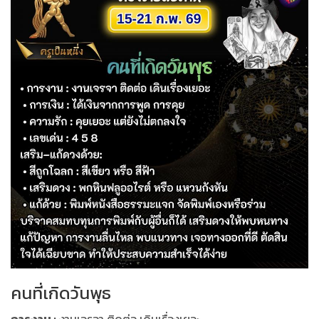
คนที่เกิดวันพุธ
การงาน :
งานเจรจา ติดต่อ เดินเรื่องเยอะ