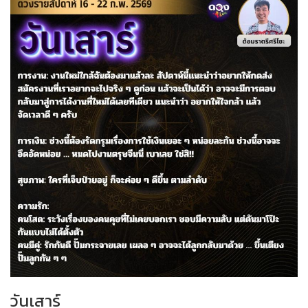
วันเสาร์