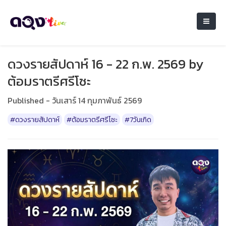
ดวงรายสัปดาห์ 16 - 22 ก.พ. 2569 by
ต้อมราตรีศรีโซะ
Published - วันเสาร์ 14 กุมภาพันธ์ 2569
#ดวงรายสัปดาห์
#ต้อมราตรีศรีโซะ
#7วันเกิด