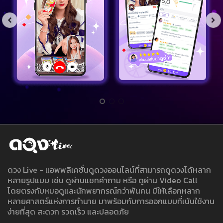
ดวง Live - แอพพลิเคชั่นดูดวงออนไลน์ที่สามารถดูดวงได้หลาก
หลายรูปแบบ เช่น ดูผ่านแชทคำถาม หรือ ดูผ่าน Video Call
โดยตรงกับหมอดูและนักพยากรณ์กว่าพันคน มีให้เลือกหลาก
หลายศาสตร์แห่งการทำนาย มาพร้อมกับการออกแบบที่เน้นใช้งาน
ง่ายที่สุด สะดวก รวดเร็ว และปลอดภัย