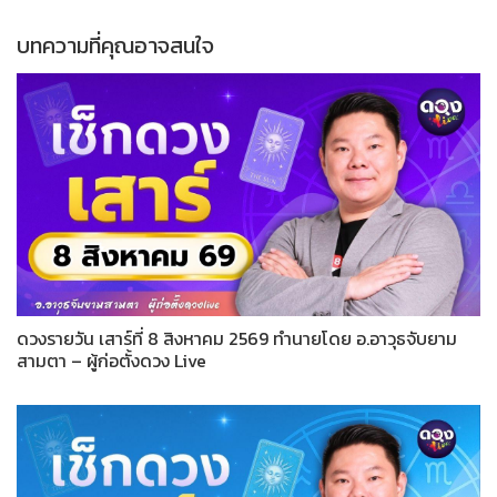
บทความที่คุณอาจสนใจ
ดวงรายวัน เสาร์ที่ 8 สิงหาคม 2569 ทำนายโดย อ.อาวุธจับยาม
สามตา – ผู้ก่อตั้งดวง Live