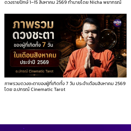
ดวงรายปักษ์ 1–15 สิงหาคม 2569 ทำนายโดย Nicha พยากรณ์
ภาพรวมดวงชะตาของผู้ที่เกิดทั้ง 7 วัน ประจำเดือนสิงหาคม 2569
โดย อ.ปกรณ์ Cinematic Tarot