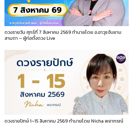
ดวงรายวัน ศุกร์ที่ 7 สิงหาคม 2569 ทำนายโดย อ.อาวุธจับยาม
สามตา – ผู้ก่อตั้งดวง Live
ดวงรายปักษ์ 1–15 สิงหาคม 2569 ทำนายโดย Nicha พยากรณ์