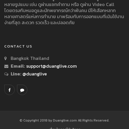
หลายรูปแบบ เช่น ดูผ่านแชทคำถาม หรือ ดูผ่าน Video Call
โดยตรงกับหมอดูและนักพยากรณ์กว่าพันคน มีให้เลือกหลาก
หลายศาสตร์แห่งการทำนาย มาพร้อมกับการออกแบบที่เน้นใช้งาน
ง่ายที่สุด สะดวก รวดเร็ว และปลอดภัย
CONTACT US
Bangkok Thailand
Email:
support@duanglive.com
Line:
@duanglive
© Copyright 2018 by Duanglive.com All Rights Reserved.