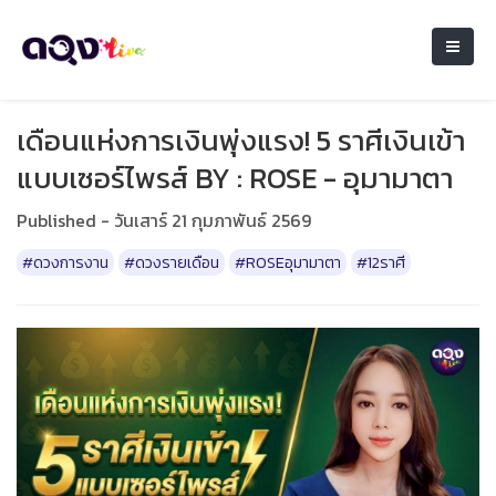
เดือนแห่งการเงินพุ่งแรง! 5 ราศีเงินเข้า
แบบเซอร์ไพรส์ BY : ROSE - อุมามาตา
Published - วันเสาร์ 21 กุมภาพันธ์ 2569
#ดวงการงาน
#ดวงรายเดือน
#ROSEอุมามาตา
#12ราศี