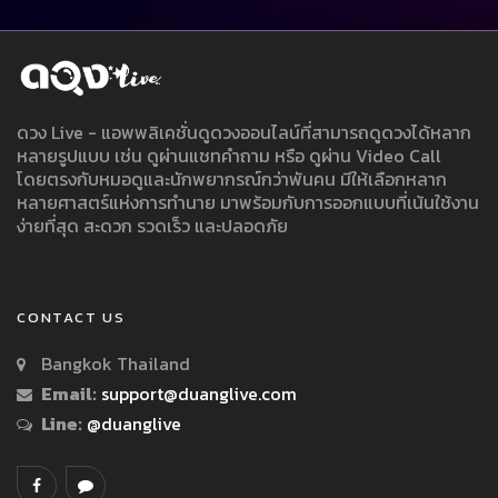
ดวง Live - แอพพลิเคชั่นดูดวงออนไลน์ที่สามารถดูดวงได้หลาก
หลายรูปแบบ เช่น ดูผ่านแชทคำถาม หรือ ดูผ่าน Video Call
โดยตรงกับหมอดูและนักพยากรณ์กว่าพันคน มีให้เลือกหลาก
หลายศาสตร์แห่งการทำนาย มาพร้อมกับการออกแบบที่เน้นใช้งาน
ง่ายที่สุด สะดวก รวดเร็ว และปลอดภัย
CONTACT US
Bangkok Thailand
Email:
support@duanglive.com
Line:
@duanglive