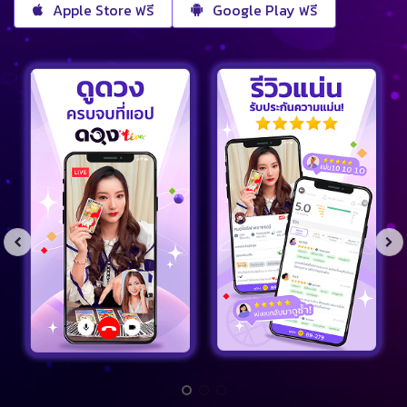
Apple Store ฟรี
Google Play ฟรี