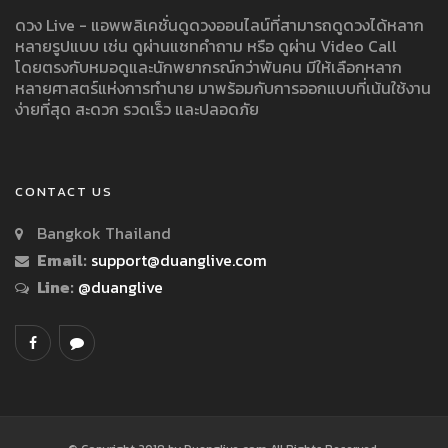
ดวง Live - แอพพลิเคชั่นดูดวงออนไลน์ที่สามารถดูดวงได้หลาก
หลายรูปแบบ เช่น ดูผ่านแชทคำถาม หรือ ดูผ่าน Video Call
โดยตรงกับหมอดูและนักพยากรณ์กว่าพันคน มีให้เลือกหลาก
หลายศาสตร์แห่งการทำนาย มาพร้อมกับการออกแบบที่เน้นใช้งาน
ง่ายที่สุด สะดวก รวดเร็ว และปลอดภัย
CONTACT US
Bangkok Thailand
Email:
support@duanglive.com
Line:
@duanglive