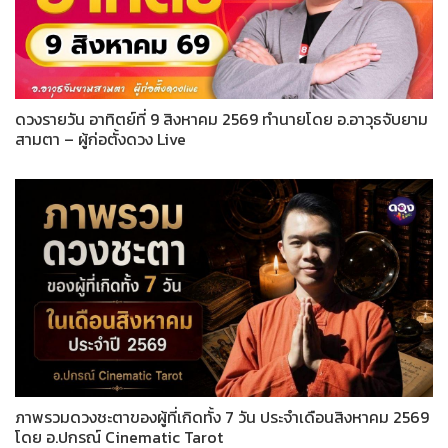
ดวงรายวัน อาทิตย์ที่ 9 สิงหาคม 2569 ทำนายโดย อ.อาวุธจับยาม
สามตา – ผู้ก่อตั้งดวง Live
ภาพรวมดวงชะตาของผู้ที่เกิดทั้ง 7 วัน ประจำเดือนสิงหาคม 2569
โดย อ.ปกรณ์ Cinematic Tarot