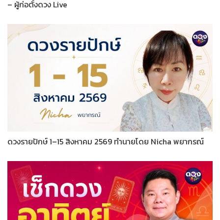
– ผู้ก่อตั้งดวง Live
ดวงรายปักษ์ 1–15 สิงหาคม 2569 ทำนายโดย Nicha พยากรณ์