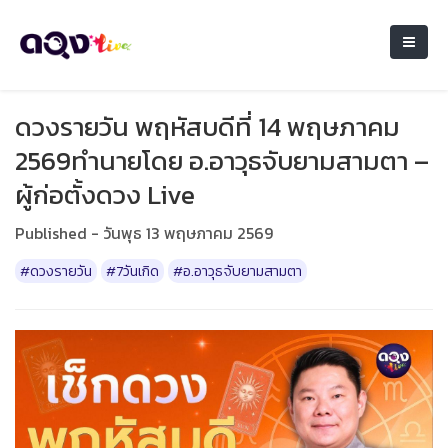
ดวงรายวัน พฤหัสบดีที่ 14 พฤษภาคม
2569ทำนายโดย อ.อาวุธจับยามสามตา –
ผู้ก่อตั้งดวง Live
Published - วันพุธ 13 พฤษภาคม 2569
#ดวงรายวัน
#7วันเกิด
#อ.อาวุธจับยามสามตา