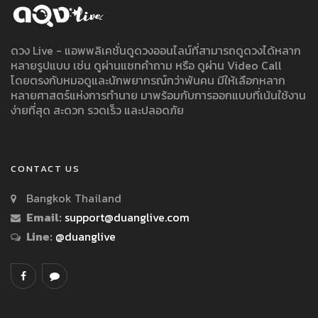
ดวง Live - แอพพลิเคชั่นดูดวงออนไลน์ที่สามารถดูดวงได้หลาก
หลายรูปแบบ เช่น ดูผ่านแชทคำถาม หรือ ดูผ่าน Video Call
โดยตรงกับหมอดูและนักพยากรณ์กว่าพันคน มีให้เลือกหลาก
หลายศาสตร์แห่งการทำนาย มาพร้อมกับการออกแบบที่เน้นใช้งาน
ง่ายที่สุด สะดวก รวดเร็ว และปลอดภัย
CONTACT US
Bangkok Thailand
Email:
support@duanglive.com
Line:
@duanglive