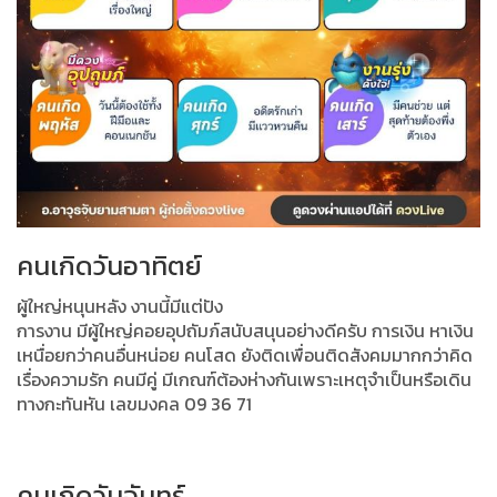
คนเกิดวันอาทิตย์
ผู้ใหญ่หนุนหลัง งานนี้มีแต่ปัง
การงาน มีผู้ใหญ่คอยอุปถัมภ์สนับสนุนอย่างดีครับ การเงิน หาเงิน
เหนื่อยกว่าคนอื่นหน่อย คนโสด ยังติดเพื่อนติดสังคมมากกว่าคิด
เรื่องความรัก คนมีคู่ มีเกณฑ์ต้องห่างกันเพราะเหตุจำเป็นหรือเดิน
ทางกะทันหัน เลขมงคล 09 36 71
คนเกิดวันจันทร์