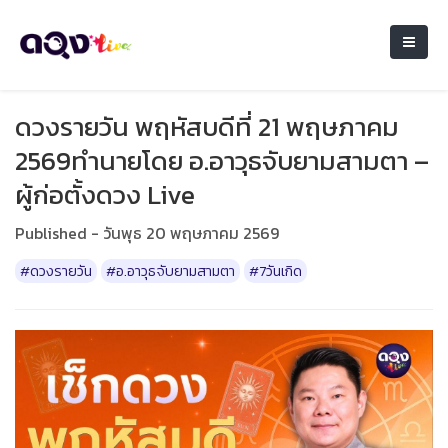
ดวงรายวัน พฤหัสบดีที่ 21 พฤษภาคม
2569ทำนายโดย อ.อาวุธจับยามสามตา –
ผู้ก่อตั้งดวง Live
Published - วันพุธ 20 พฤษภาคม 2569
#ดวงรายวัน
#อ.อาวุธจับยามสามตา
#7วันเกิด