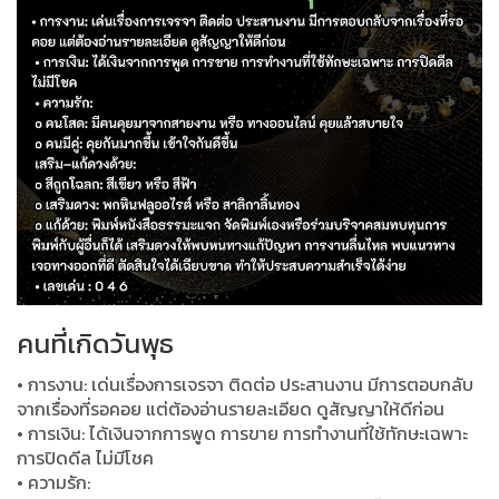
คนที่เกิดวันพุธ
• การงาน: เด่นเรื่องการเจรจา ติดต่อ ประสานงาน มีการตอบกลับ
จากเรื่องที่รอคอย แต่ต้องอ่านรายละเอียด ดูสัญญาให้ดีก่อน
• การเงิน: ได้เงินจากการพูด การขาย การทำงานที่ใช้ทักษะเฉพาะ
การปิดดีล ไม่มีโชค
• ความรัก: