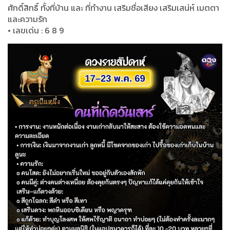
ศักดิ์สิทธิ์ ทั้งที่บ้าน และ ที่ทำงาน เสริมชื่อเสียง เสริมเสน่ห์ เมตตา
และความรัก
• เลขเด่น : 6 8 9