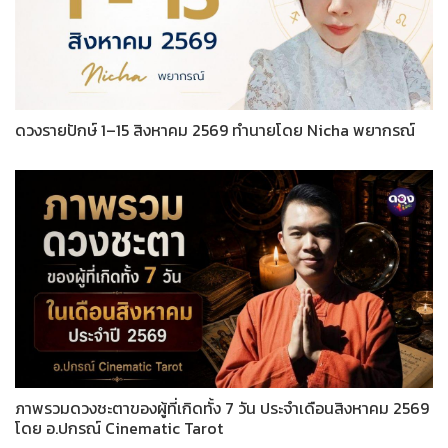
ดวงรายปักษ์ 1–15 สิงหาคม 2569 ทำนายโดย Nicha พยากรณ์
ภาพรวมดวงชะตาของผู้ที่เกิดทั้ง 7 วัน ประจำเดือนสิงหาคม 2569
โดย อ.ปกรณ์ Cinematic Tarot