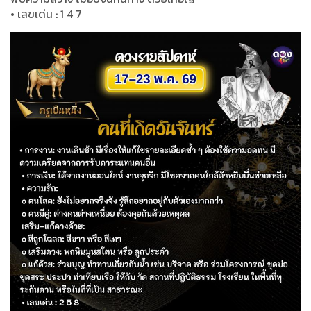
• เลขเด่น : 1 4 7