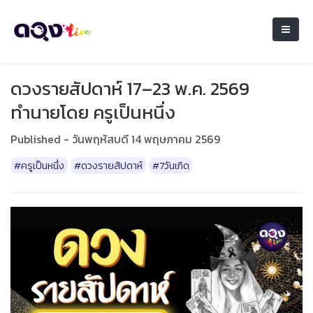
ดวงรายสัปดาห์ 17–23 พ.ค. 2569
ทำนายโดย ครูเป็นหนึ่ง
Published - วันพฤหัสบดี 14 พฤษภาคม 2569
#ครูเป็นหนึ่ง
#ดวงรายสัปดาห์
#7วันเกิด