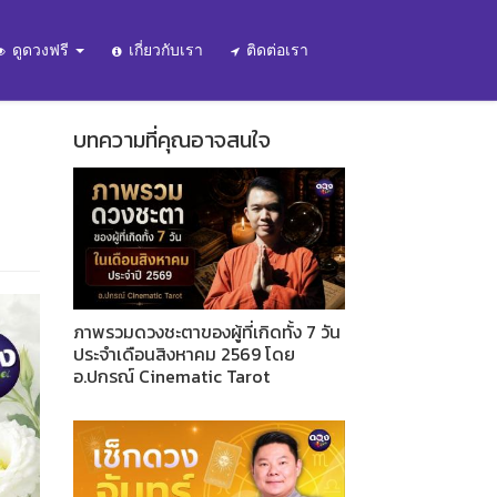
ดูดวงฟรี
เกี่ยวกับเรา
ติดต่อเรา
บทความที่คุณอาจสนใจ
ภาพรวมดวงชะตาของผู้ที่เกิดทั้ง 7 วัน
ประจำเดือนสิงหาคม 2569 โดย
อ.ปกรณ์ Cinematic Tarot