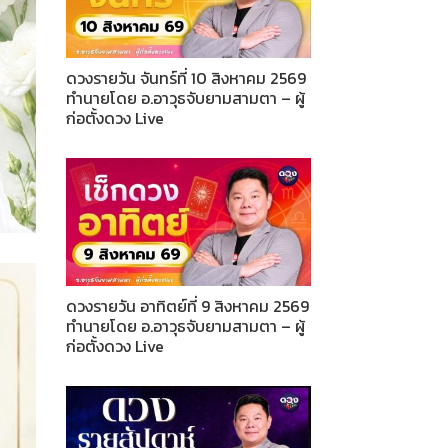
ดวงรายวัน จันทร์ที่ 10 สิงหาคม 2569
ทำนายโดย อ.อาวุธจับยามสามตา – ผู้
ก่อตั้งดวง Live
ดวงรายวัน อาทิตย์ที่ 9 สิงหาคม 2569
ทำนายโดย อ.อาวุธจับยามสามตา – ผู้
ก่อตั้งดวง Live