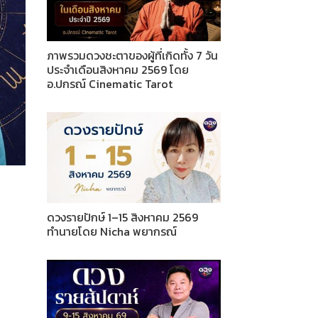
ภาพรวมดวงชะตาของผู้ที่เกิดทั้ง 7 วัน
ประจำเดือนสิงหาคม 2569 โดย
อ.ปกรณ์ Cinematic Tarot
ดวงรายปักษ์ 1–15 สิงหาคม 2569
ทำนายโดย Nicha พยากรณ์