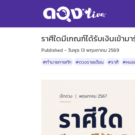
ราศีใดมีเกณฑ์ได้รับเงินเข้
Published - วันพุธ 13 พฤษภาคม 2569
#ทำนายทายทัก
#ดวงรายเดือน
#ราศี
#หมอฮ