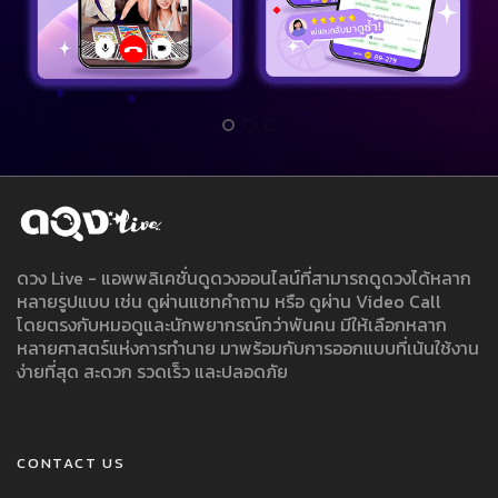
ดวง Live - แอพพลิเคชั่นดูดวงออนไลน์ที่สามารถดูดวงได้หลาก
หลายรูปแบบ เช่น ดูผ่านแชทคำถาม หรือ ดูผ่าน Video Call
โดยตรงกับหมอดูและนักพยากรณ์กว่าพันคน มีให้เลือกหลาก
หลายศาสตร์แห่งการทำนาย มาพร้อมกับการออกแบบที่เน้นใช้งาน
ง่ายที่สุด สะดวก รวดเร็ว และปลอดภัย
CONTACT US