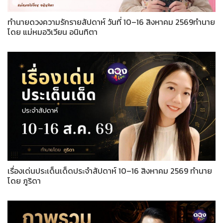
ทำนายดวงความรักรายสัปดาห์ วันที่ 10–16 สิงหาคม 2569ทำนาย
โดย แม่หมอวิเวียน อนินทิตา
เรื่องเด่นประเด็นเด็ดประจำสัปดาห์ 10–16 สิงหาคม 2569 ทำนาย
โดย ภูริดา