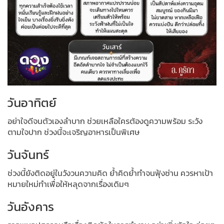
วันอาทิตย์
อย่าใจดีจนตัวเองลำบาก ช่วยเหลือใครต้องดูความพร้อม ระวัง
ตามใจปาก ช่วงนี้จะเจริญอาหารเป็นพิเศษ
วันจันทร์
ช่วงนี้ยังติดอยู่ในวังวนความคิด ย้ำคิดย้ำทำจนฟุ้งซ่าน ควรหาเป้า
หมายใหม่ทำเพื่อให้หลุดจากเรื่องเดิมๆ
วันอังคาร