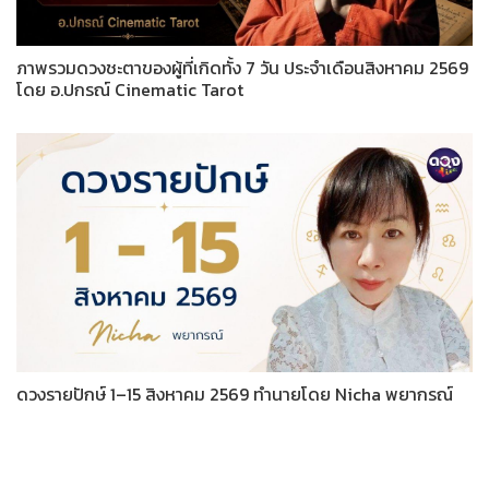
ภาพรวมดวงชะตาของผู้ที่เกิดทั้ง 7 วัน ประจำเดือนสิงหาคม 2569
โดย อ.ปกรณ์ Cinematic Tarot
ดวงรายปักษ์ 1–15 สิงหาคม 2569 ทำนายโดย Nicha พยากรณ์