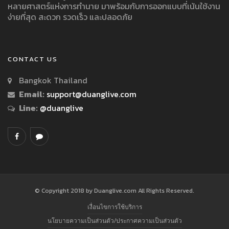
หลายศาสตร์แห่งการทำนาย มาพร้อมกับการออกแบบที่เน้นใช้งาน
ง่ายที่สุด สะดวก รวดเร็ว และปลอดภัย
CONTACT US
Bangkok Thailand
Email:
support@duanglive.com
Line:
@duanglive
© Copyright 2018 by Duanglive.com All Rights Reserved.
เงื่อนไขการใช้บริการ
นโยบายความเป็นส่วนตัว/ประกาศความเป็นส่วนตัว