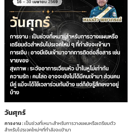
วันศุกร์
การงาน
:
เป็นช่วงที่เหมาะสำหรับการวางแผนหรือเตรียมตัว
สำหรับโปรเจคใหม่ๆที่กำลังจะเข้ามา