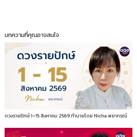
บทความที่คุณอาจสนใจ
ดวงรายปักษ์ 1–15 สิงหาคม 2569 ทำนายโดย Nicha พยากรณ์