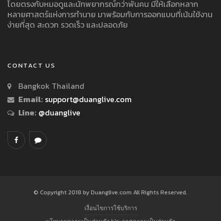
โดยตรงกับหมอดูและนักพยากรณ์กว่าพันคน มีให้เลือกหลาก
หลายศาสตร์แห่งการทำนาย มาพร้อมกับการออกแบบที่เน้นใช้งาน
ง่ายที่สุด สะดวก รวดเร็ว และปลอดภัย
CONTACT US
Bangkok Thailand
Email:
support@duanglive.com
Line:
@duanglive
© Copyright 2018 by Duanglive.com All Rights Reserved.
เงื่อนไขการใช้บริการ