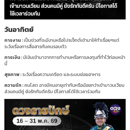
วันอาทิตย์
การงาน
:
เป็นช่วงที่จะมีงานหรือโปรเจ็กต์เข้ามาให้ทำเรื่อยๆแต่
ระวังเรื่องการสื่อสารกับคนรอบตัว
การเงิน
:
มีเงินเข้ามาจากการทำงานหรือการลงทุนที่ทำไว้ก่อนหน้า
นี้
สุขภาพ
:
ระวังเรื่องความเครียด และระบบย่อยอาหาร
ความรัก
:
คนโสด อาจมีคนอายุเท่ากันหรือน้อยกว่าเข้ามาวนเวียน
ส่วนคนมีคู่ ยังรักกันดีครับ มีโอกาสได้ใช้เวลาร่วมกัน