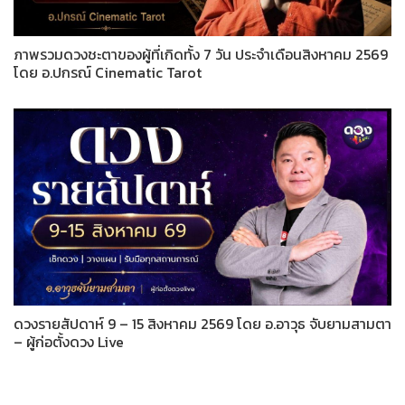
ภาพรวมดวงชะตาของผู้ที่เกิดทั้ง 7 วัน ประจำเดือนสิงหาคม 2569
โดย อ.ปกรณ์ Cinematic Tarot
ดวงรายสัปดาห์ 9 – 15 สิงหาคม 2569 โดย อ.อาวุธ จับยามสามตา
– ผู้ก่อตั้งดวง Live