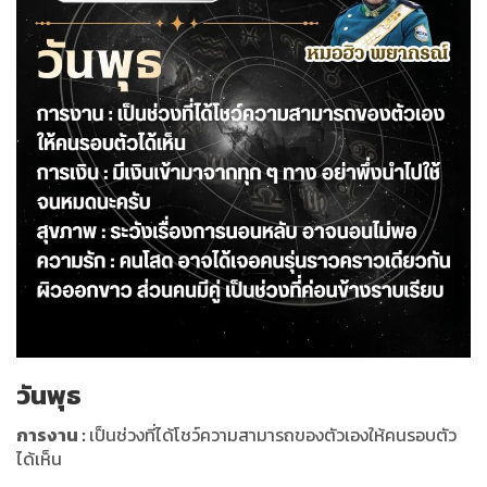
วันพุธ
การงาน
:
เป็นช่วงที่ได้โชว์ความสามารถของตัวเองให้คนรอบตัว
ได้เห็น