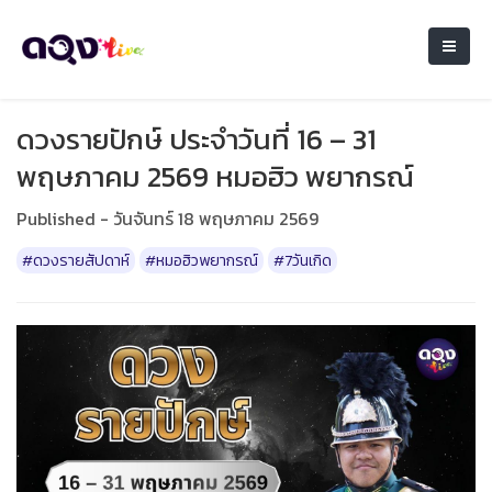
ดวงรายปักษ์ ประจำวันที่ 16 – 31
พฤษภาคม 2569 หมอฮิว พยากรณ์
Published - วันจันทร์ 18 พฤษภาคม 2569
#ดวงรายสัปดาห์
#หมอฮิวพยากรณ์
#7วันเกิด