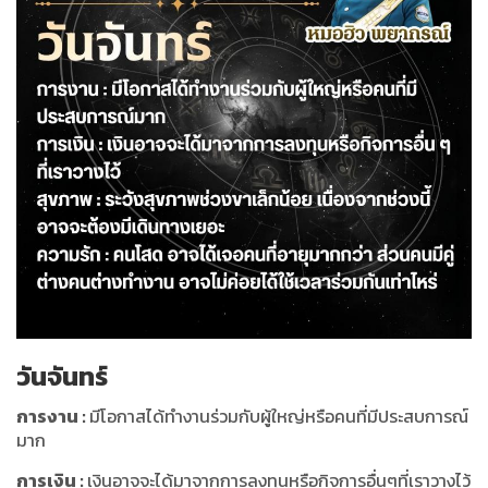
วันจันทร์
การงาน
:
มีโอกาสได้ทำงานร่วมกับผู้ใหญ่หรือคนที่มีประสบการณ์
มาก
การเงิน
:
เงินอาจจะได้มาจากการลงทุนหรือกิจการอื่นๆที่เราวางไว้