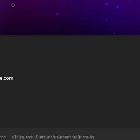
ve.com
ิการ
นโยบายความเป็นส่วนตัว/ประกาศความเป็นส่วนตัว