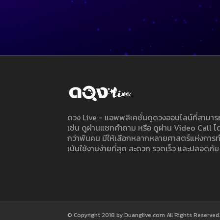
ดวง Live - แอพพลิเคชั่นดูดวงออนไลน์ที่สาม
เช่น ดูผ่านแชทคำถาม หรือ ดูผ่าน Video Call
กว่าพันคน มีให้เลือกหลากหลายศาสตร์แห่งการ
เน้นใช้งานง่ายที่สุด สะดวก รวดเร็ว และปลอดภัย
© Copyright 2018 by Duanglive.com All Rights Reserved