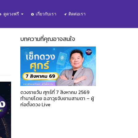
ดูดวงฟรี
เกี่ยวกับเรา
ติดต่อเรา
บทความที่คุณอาจสนใจ
ดวงรายวัน ศุกร์ที่ 7 สิงหาคม 2569
ทำนายโดย อ.อาวุธจับยามสามตา – ผู้
ก่อตั้งดวง Live