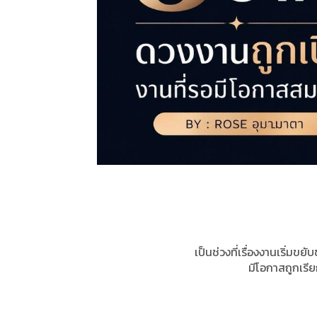
เป็นช่วงที่เรื่องงานเริ่มขย
มีโอกาสถูกเรียก