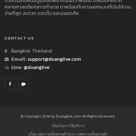
โดยตรงกับหมอดูและนักพยากรณ์กว่าพันคน มีให้เลือกหลาก
หลายศาสตร์แห่งการทำนาย มาพร้อมกับการออกแบบที่เน้นใช้งาน
ง่ายที่สุด สะดวก รวดเร็ว และปลอดภัย
CONTACT US
Bangkok Thailand
Email:
support@duanglive.com
Line:
@duanglive
© Copyright 2018 by Duanglive.com All Rights Reserved.
เงื่อนไขการใช้บริการ
นโยบายความเป็นส่วนตัว/ประกาศความเป็นส่วนตัว