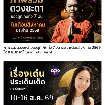
ภาพรวมดวงชะตาของผู้ที่เกิดทั้ง 7 วัน ประจำเดือนสิงหาคม 2569
โดย อ.ปกรณ์ Cinematic Tarot