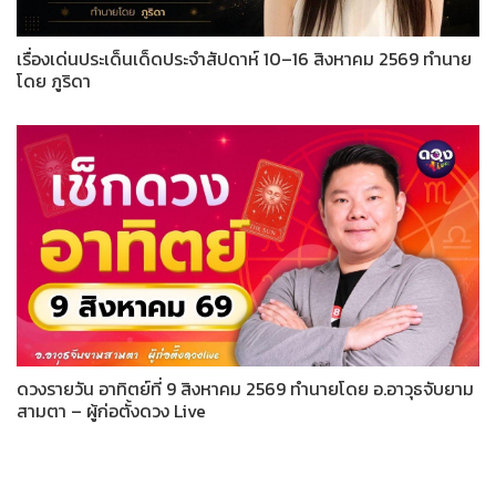
เรื่องเด่นประเด็นเด็ดประจำสัปดาห์ 10–16 สิงหาคม 2569 ทำนาย
โดย ภูริดา
ดวงรายวัน อาทิตย์ที่ 9 สิงหาคม 2569 ทำนายโดย อ.อาวุธจับยาม
สามตา – ผู้ก่อตั้งดวง Live