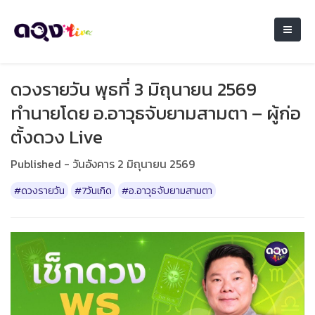
ดวงรายวัน พุธที่ 3 มิถุนายน 2569
ทำนายโดย อ.อาวุธจับยามสามตา – ผู้ก่อ
ตั้งดวง Live
Published - วันอังคาร 2 มิถุนายน 2569
#ดวงรายวัน
#7วันเกิด
#อ.อาวุธจับยามสามตา