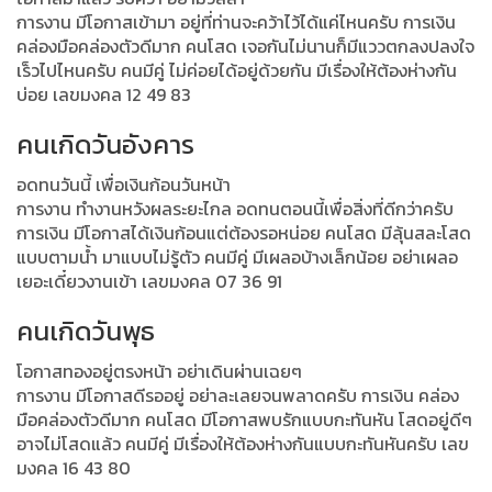
การงาน มีโอกาสเข้ามา อยู่ที่ท่านจะคว้าไว้ได้แค่ไหนครับ การเงิน
คล่องมือคล่องตัวดีมาก คนโสด เจอกันไม่นานก็มีแววตกลงปลงใจ
เร็วไปไหนครับ คนมีคู่ ไม่ค่อยได้อยู่ด้วยกัน มีเรื่องให้ต้องห่างกัน
บ่อย เลขมงคล 12 49 83
คนเกิดวันอังคาร
อดทนวันนี้ เพื่อเงินก้อนวันหน้า
การงาน ทำงานหวังผลระยะไกล อดทนตอนนี้เพื่อสิ่งที่ดีกว่าครับ
การเงิน มีโอกาสได้เงินก้อนแต่ต้องรอหน่อย คนโสด มีลุ้นสละโสด
แบบตามน้ำ มาแบบไม่รู้ตัว คนมีคู่ มีเผลอบ้างเล็กน้อย อย่าเผลอ
เยอะเดี๋ยวงานเข้า เลขมงคล 07 36 91
คนเกิดวันพุธ
โอกาสทองอยู่ตรงหน้า อย่าเดินผ่านเฉยๆ
การงาน มีโอกาสดีรออยู่ อย่าละเลยจนพลาดครับ การเงิน คล่อง
มือคล่องตัวดีมาก คนโสด มีโอกาสพบรักแบบกะทันหัน โสดอยู่ดีๆ
อาจไม่โสดแล้ว คนมีคู่ มีเรื่องให้ต้องห่างกันแบบกะทันหันครับ เลข
มงคล 16 43 80