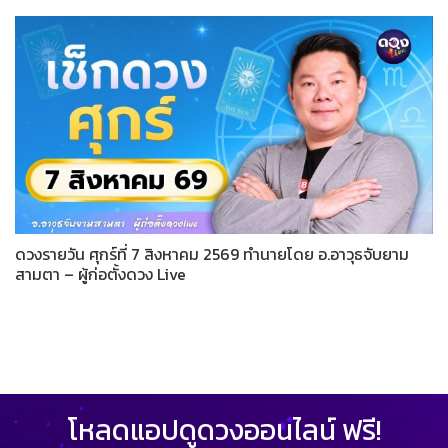
ดวงรายวัน ศุกร์ที่ 7 สิงหาคม 2569 ทำนายโดย อ.อาวุธจับยาม
สามตา – ผู้ก่อตั้งดวง Live
โหลดแอปดูดวงออนไลน์ ฟรี!