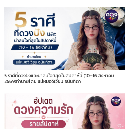
5 ราศีที่ดวงปังและน่าสนใจที่สุดในสัปดาห์นี้ (10–16 สิงหาคม
2569)ทำนายโดย แม่หมอวิเวียน อนินทิตา