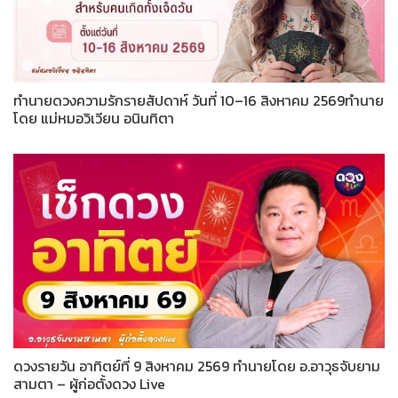
ทำนายดวงความรักรายสัปดาห์ วันที่ 10–16 สิงหาคม 2569ทำนาย
โดย แม่หมอวิเวียน อนินทิตา
ดวงรายวัน อาทิตย์ที่ 9 สิงหาคม 2569 ทำนายโดย อ.อาวุธจับยาม
สามตา – ผู้ก่อตั้งดวง Live