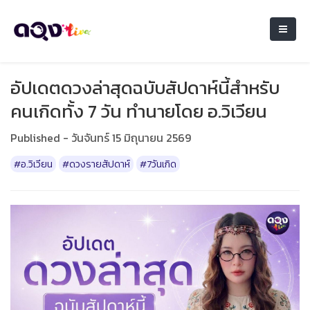
อัปเดตดวงล่าสุดฉบับสัปดาห์นี้สำหรับ
คนเกิดทั้ง 7 วัน ทำนายโดย อ.วิเวียน
Published - วันจันทร์ 15 มิถุนายน 2569
#อ.วิเวียน
#ดวงรายสัปดาห์
#7วันเกิด