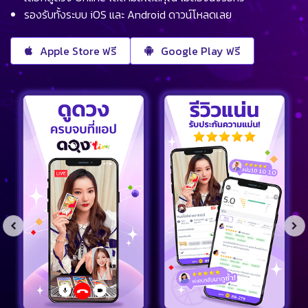
รองรับทั้งระบบ iOS และ Android ดาวน์โหลดเลย
Apple Store ฟรี
Google Play ฟรี