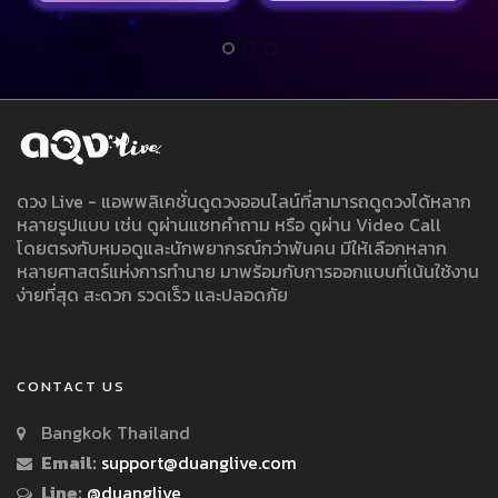
ดวง Live - แอพพลิเคชั่นดูดวงออนไลน์ที่สามารถดูดวงได้หลาก
หลายรูปแบบ เช่น ดูผ่านแชทคำถาม หรือ ดูผ่าน Video Call
โดยตรงกับหมอดูและนักพยากรณ์กว่าพันคน มีให้เลือกหลาก
หลายศาสตร์แห่งการทำนาย มาพร้อมกับการออกแบบที่เน้นใช้งาน
ง่ายที่สุด สะดวก รวดเร็ว และปลอดภัย
CONTACT US
Bangkok Thailand
Email:
support@duanglive.com
Line:
@duanglive