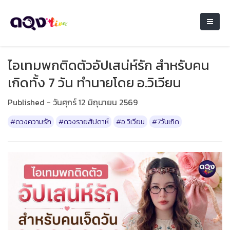
ไอเทมพกติดตัวอัปเสน่ห์รัก สำหรับคน
เกิดทั้ง 7 วัน ทำนายโดย อ.วิเวียน
Published - วันศุกร์ 12 มิถุนายน 2569
#ดวงความรัก
#ดวงรายสัปดาห์
#อ.วิเวียน
#7วันเกิด