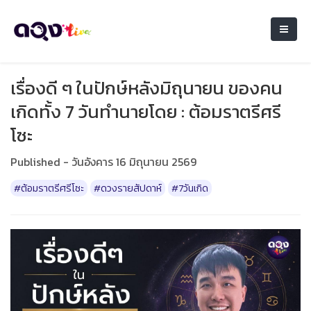
เรื่องดี ๆ ในปักษ์หลังมิถุนายน ของคน
เกิดทั้ง 7 วันทำนายโดย : ต้อมราตรีศรี
โซะ
Published - วันอังคาร 16 มิถุนายน 2569
#ต้อมราตรีศรีโซะ
#ดวงรายสัปดาห์
#7วันเกิด