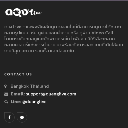
ดวง Live - แอพพลิเคชั่นดูดวงออนไลน์ที่สามารถดูดวงได้หลาก
หลายรูปแบบ เช่น ดูผ่านแชทคำถาม หรือ ดูผ่าน Video Call
โดยตรงกับหมอดูและนักพยากรณ์กว่าพันคน มีให้เลือกหลาก
หลายศาสตร์แห่งการทำนาย มาพร้อมกับการออกแบบที่เน้นใช้งาน
ง่ายที่สุด สะดวก รวดเร็ว และปลอดภัย
CONTACT US
Bangkok Thailand
Email:
support@duanglive.com
Line:
@duanglive